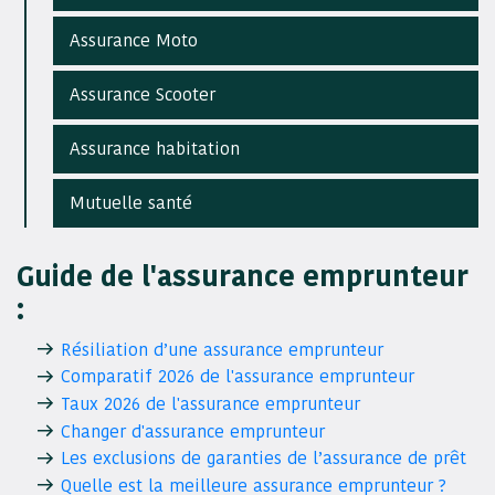
Assurance Moto
Assurance Scooter
Assurance habitation
Mutuelle santé
Guide de l'assurance emprunteur
:
Résiliation d’une assurance emprunteur
Comparatif 2026 de l'assurance emprunteur
Taux 2026 de l'assurance emprunteur
Changer d'assurance emprunteur
Les exclusions de garanties de l’assurance de prêt
Quelle est la meilleure assurance emprunteur ?