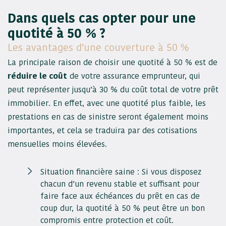
Dans quels cas opter pour une
quotité à 50 % ?
Les avantages d’une couverture à 50 %
La principale raison de choisir une quotité à 50 % est de
réduire le coût
de votre assurance emprunteur, qui
peut représenter jusqu’à 30 % du coût total de votre prêt
immobilier. En effet, avec une quotité plus faible, les
prestations en cas de sinistre seront également moins
importantes, et cela se traduira par des cotisations
mensuelles moins élevées.
Situation financière saine : Si vous disposez
chacun d’un revenu stable et suffisant pour
faire face aux échéances du prêt en cas de
coup dur, la quotité à 50 % peut être un bon
compromis entre protection et coût.