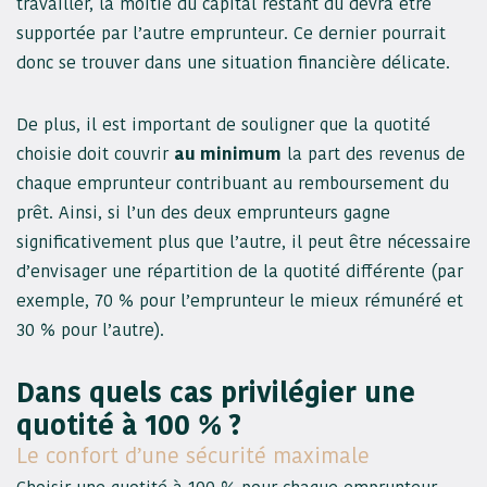
travailler, la moitié du capital restant dû devra être
supportée par l’autre emprunteur. Ce dernier pourrait
donc se trouver dans une situation financière délicate.
De plus, il est important de souligner que la quotité
choisie doit couvrir
au minimum
la part des revenus de
chaque emprunteur contribuant au remboursement du
prêt. Ainsi, si l’un des deux emprunteurs gagne
significativement plus que l’autre, il peut être nécessaire
d’envisager une répartition de la quotité différente (par
exemple, 70 % pour l’emprunteur le mieux rémunéré et
30 % pour l’autre).
Dans quels cas privilégier une
quotité à 100 % ?
Le confort d’une sécurité maximale