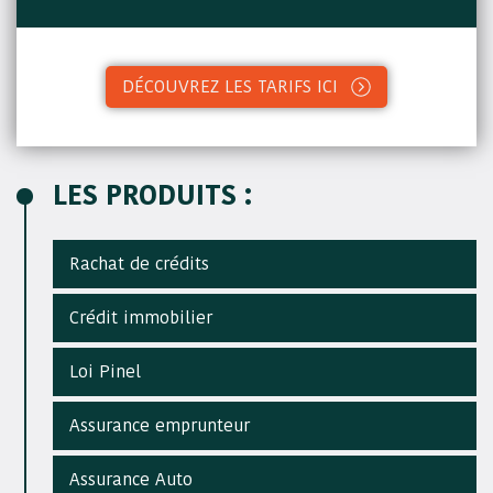
DÉCOUVREZ LES TARIFS ICI
LES PRODUITS :
Rachat de crédits
Crédit immobilier
Loi Pinel
Assurance emprunteur
Assurance Auto