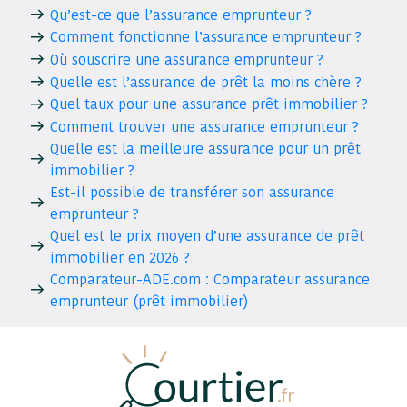
Qu’est-ce que l’assurance emprunteur ?
Comment fonctionne l’assurance emprunteur ?
Où souscrire une assurance emprunteur ?
Quelle est l’assurance de prêt la moins chère ?
Quel taux pour une assurance prêt immobilier ?
Comment trouver une assurance emprunteur ?
Quelle est la meilleure assurance pour un prêt
immobilier ?
Est-il possible de transférer son assurance
emprunteur ?
Quel est le prix moyen d’une assurance de prêt
immobilier en 2026 ?
Comparateur-ADE.com : Comparateur assurance
emprunteur (prêt immobilier)