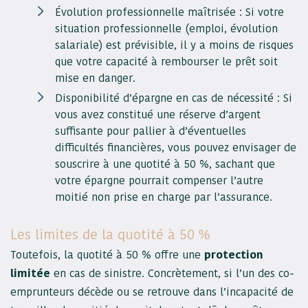
Évolution professionnelle maîtrisée : Si votre
situation professionnelle (emploi, évolution
salariale) est prévisible, il y a moins de risques
que votre capacité à rembourser le prêt soit
mise en danger.
Disponibilité d’épargne en cas de nécessité : Si
vous avez constitué une réserve d’argent
suffisante pour pallier à d’éventuelles
difficultés financières, vous pouvez envisager de
souscrire à une quotité à 50 %, sachant que
votre épargne pourrait compenser l’autre
moitié non prise en charge par l’assurance.
Les limites de la quotité à 50 %
Toutefois, la quotité à 50 % offre une
protection
limitée
en cas de sinistre. Concrètement, si l’un des co-
emprunteurs décède ou se retrouve dans l’incapacité de