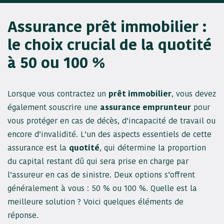
Assurance prêt immobilier :
le choix crucial de la quotité
à 50 ou 100 %
Lorsque vous contractez un
prêt immobilier
, vous devez
également souscrire une
assurance emprunteur
pour
vous protéger en cas de décès, d’incapacité de travail ou
encore d’invalidité. L’un des aspects essentiels de cette
assurance est la
quotité
, qui détermine la proportion
du capital restant dû qui sera prise en charge par
l’assureur en cas de sinistre. Deux options s’offrent
généralement à vous : 50 % ou 100 %. Quelle est la
meilleure solution ? Voici quelques éléments de
réponse.