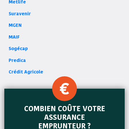
Metlife
Suravenir
MGEN
MAIF
Sogécap
Predica
Crédit Agricole
COMBIEN COÛTE VOTRE
ASSURANCE
EMPRUNTEUR ?