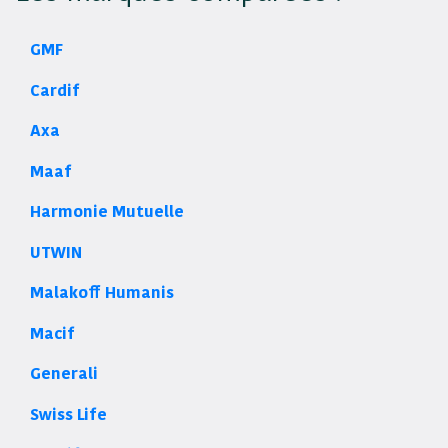
GMF
Cardif
Axa
Maaf
Harmonie Mutuelle
UTWIN
Malakoff Humanis
Macif
Generali
Swiss Life