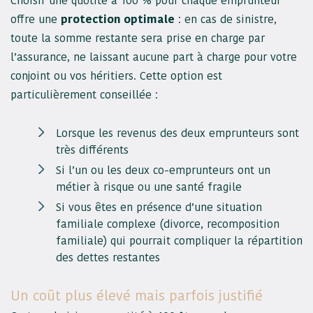
Choisir une quotité à 100 % pour chaque emprunteur
offre une
protection optimale
: en cas de sinistre,
toute la somme restante sera prise en charge par
l’assurance, ne laissant aucune part à charge pour votre
conjoint ou vos héritiers. Cette option est
particulièrement conseillée :
Lorsque les revenus des deux emprunteurs sont
très différents
Si l’un ou les deux co-emprunteurs ont un
métier à risque ou une santé fragile
Si vous êtes en présence d’une situation
familiale complexe (divorce, recomposition
familiale) qui pourrait compliquer la répartition
des dettes restantes
Un coût plus élevé mais parfois justifié