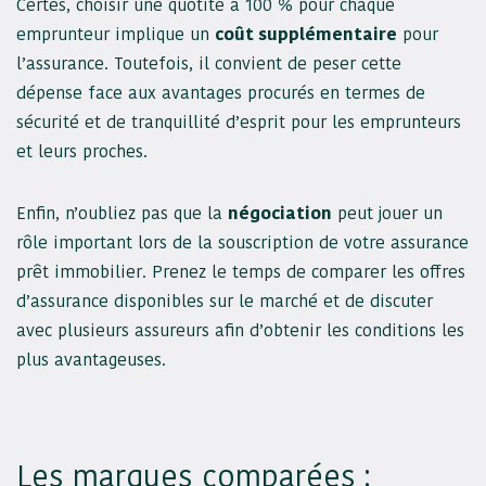
Certes, choisir une quotité à 100 % pour chaque
emprunteur implique un
coût supplémentaire
pour
l’assurance. Toutefois, il convient de peser cette
dépense face aux avantages procurés en termes de
sécurité et de tranquillité d’esprit pour les emprunteurs
et leurs proches.
Enfin, n’oubliez pas que la
négociation
peut jouer un
rôle important lors de la souscription de votre assurance
prêt immobilier. Prenez le temps de comparer les offres
d’assurance disponibles sur le marché et de discuter
avec plusieurs assureurs afin d’obtenir les conditions les
plus avantageuses.
Les marques comparées :