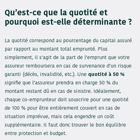
Qu’est-ce que la quotité et
pourquoi est-elle déterminante ?
La quotité correspond au pourcentage du capital assuré
par rapport au montant total emprunté. Plus
simplement, il s’agit de la part de l’emprunt que votre
assureur remboursera en cas de survenance d’un risque
garanti (décès, invalidité, etc.). Une
quotité à 50 %
signifie que l’assureur prendra en charge 50 % du
montant restant dû en cas de sinistre. Idéalement,
chaque co-emprunteur doit souscrire pour une quotité
de 100 % pour être entièrement couvert en cas de
situation imprévue, mais cela engendre un coût
supplémentaire. Il faut donc trouver le bon équilibre
entre protection et budget.