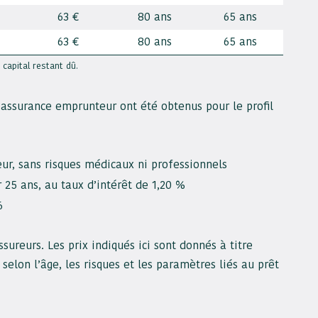
63 €
80 ans
65 ans
63 €
80 ans
65 ans
capital restant dû.
’assurance emprunteur ont été obtenus pour le profil
, sans risques médicaux ni professionnels
 25 ans, au taux d’intérêt de 1,20 %
6
sureurs. Les prix indiqués ici sont donnés à titre
selon l’âge, les risques et les paramètres liés au prêt