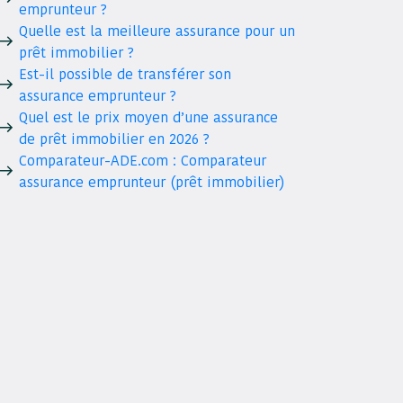
emprunteur ?
Quelle est la meilleure assurance pour un
prêt immobilier ?
Est-il possible de transférer son
assurance emprunteur ?
Quel est le prix moyen d’une assurance
de prêt immobilier en 2026 ?
Comparateur-ADE.com : Comparateur
assurance emprunteur (prêt immobilier)