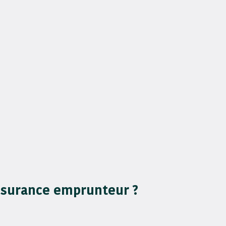
assurance emprunteur ?