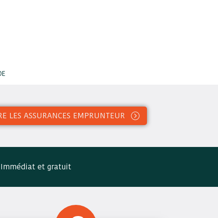
DE
RE LES ASSURANCES EMPRUNTEUR
Immédiat et gratuit