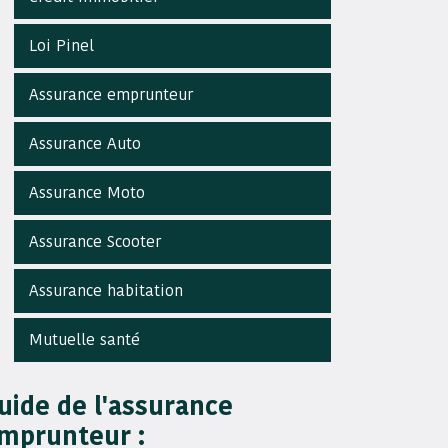
Loi Pinel
Assurance emprunteur
Assurance Auto
Assurance Moto
Assurance Scooter
Assurance habitation
Mutuelle santé
uide de l'assurance
mprunteur :