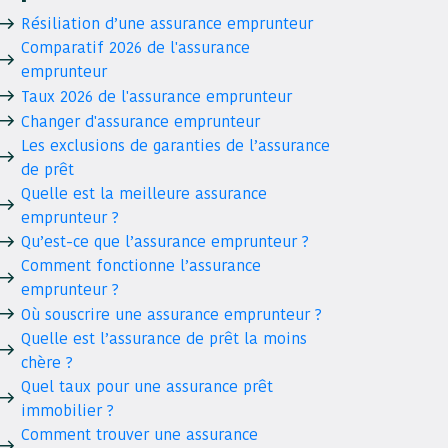
Résiliation d’une assurance emprunteur
Comparatif 2026 de l'assurance
emprunteur
Taux 2026 de l'assurance emprunteur
Changer d'assurance emprunteur
Les exclusions de garanties de l’assurance
de prêt
Quelle est la meilleure assurance
emprunteur ?
Qu’est-ce que l’assurance emprunteur ?
Comment fonctionne l’assurance
emprunteur ?
Où souscrire une assurance emprunteur ?
Quelle est l’assurance de prêt la moins
chère ?
Quel taux pour une assurance prêt
immobilier ?
Comment trouver une assurance