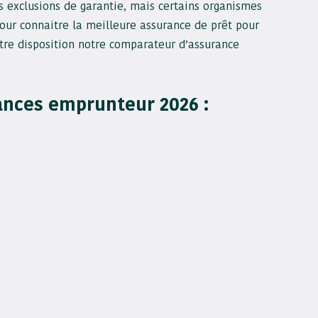
s exclusions de garantie, mais certains organismes
our connaitre la meilleure assurance de prêt pour
tre disposition notre comparateur d’assurance
rances emprunteur 2026 :