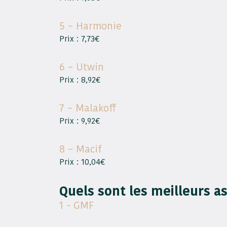
5 – Harmonie
Prix : 7,73€
6 – Utwin
Prix : 8,92€
7 – Malakoff
Prix : 9,92€
8 – Macif
Prix : 10,04€
Quels sont les meilleurs 
1 - GMF