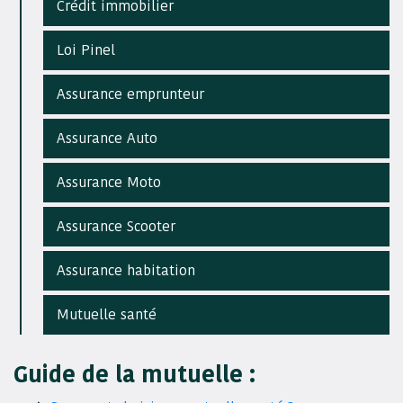
Crédit immobilier
Loi Pinel
Assurance emprunteur
Assurance Auto
Assurance Moto
Assurance Scooter
Assurance habitation
Mutuelle santé
Guide de la mutuelle :