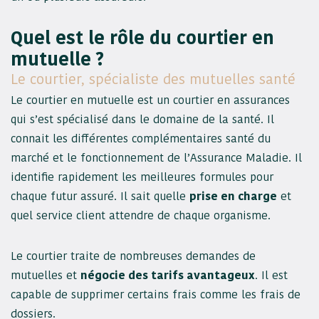
Quel est le rôle du courtier en
mutuelle ?
Le courtier, spécialiste des mutuelles santé
Le courtier en mutuelle est un courtier en assurances
qui s’est spécialisé dans le domaine de la santé. Il
connait les différentes complémentaires santé du
marché et le fonctionnement de l’Assurance Maladie. Il
identifie rapidement les meilleures formules pour
chaque futur assuré. Il sait quelle
prise en charge
et
quel service client attendre de chaque organisme.
Le courtier traite de nombreuses demandes de
mutuelles et
négocie des tarifs avantageux
. Il est
capable de supprimer certains frais comme les frais de
dossiers.