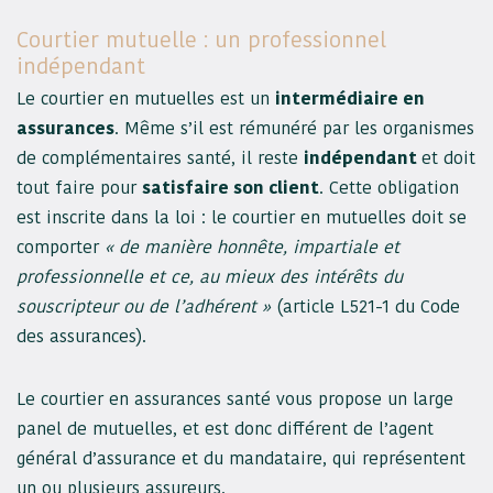
Courtier mutuelle : un professionnel
indépendant
Le courtier en mutuelles est un
intermédiaire en
assurances
. Même s’il est rémunéré par les organismes
de complémentaires santé, il reste
indépendant
et doit
tout faire pour
satisfaire son client
. Cette obligation
est inscrite dans la loi : le courtier en mutuelles doit se
comporter
« de manière honnête, impartiale et
professionnelle et ce, au mieux des intérêts du
souscripteur ou de l’adhérent »
(article L521-1 du Code
des assurances).
Le courtier en assurances santé vous propose un large
panel de mutuelles, et est donc différent de l’agent
général d’assurance et du mandataire, qui représentent
un ou plusieurs assureurs.