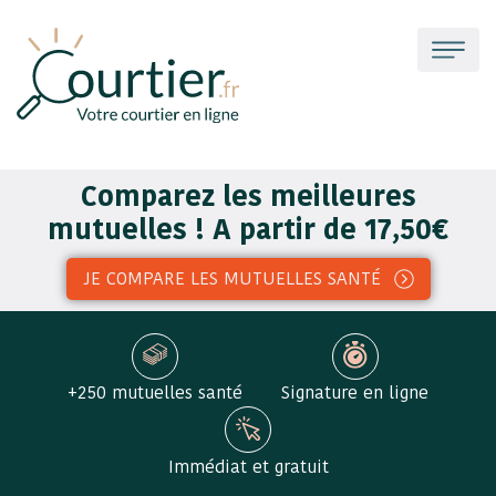
Comparez les meilleures
mutuelles ! A partir de 17,50€
JE COMPARE LES MUTUELLES SANTÉ
+250 mutuelles santé
Signature en ligne
Immédiat et gratuit