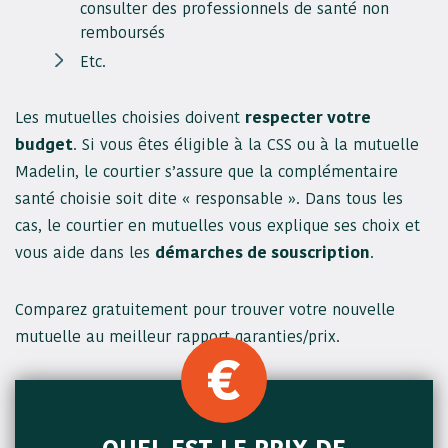
consulter des professionnels de santé non
remboursés
Etc.
Les mutuelles choisies doivent
respecter votre
budget
. Si vous êtes éligible à la CSS ou à la mutuelle
Madelin, le courtier s’assure que la complémentaire
santé choisie soit dite « responsable ». Dans tous les
cas, le courtier en mutuelles vous explique ses choix et
vous aide dans les
démarches de souscription
.
Comparez gratuitement pour trouver votre nouvelle
mutuelle au meilleur rapport garanties/prix.