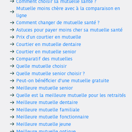
Comment choisir sa mutuelle santé ?
Mutuelle moins chère avec à la comparaison en
ligne
Comment changer de mutuelle santé ?
Astuces pour payer moins cher sa mutuelle santé
Prix d'un courtier en mutuelle
Courtier en mutuelle dentaire
Courtier en mutuelle senior
Comparatif des mutuelles
Quelle mutuelle choisir
Quelle mutuelle senior choisir ?
Peut-on bénéficier d’une mutuelle gratuite
Meilleure mutuelle senior
Quelle est la meilleure mutuelle pour les retraités
Meilleure mutuelle dentaire
Meilleure mutuelle familiale
Meilleure mutuelle fonctionnaire
Meilleure mutuelle jeune
Meilleure mutuelle optique