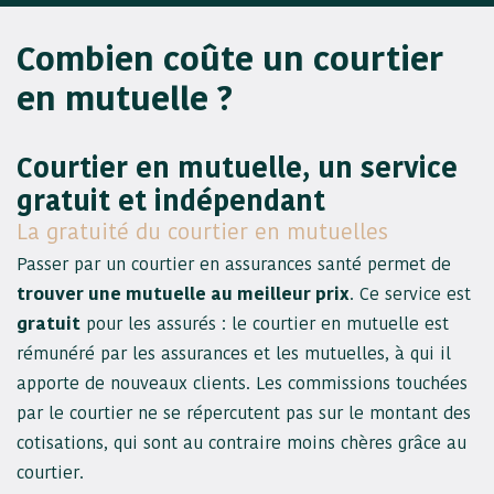
Combien coûte un courtier
en mutuelle ?
Courtier en mutuelle, un service
gratuit et indépendant
La gratuité du courtier en mutuelles
Passer par un courtier en assurances santé permet de
trouver une mutuelle au meilleur prix
. Ce service est
gratuit
pour les assurés : le courtier en mutuelle est
rémunéré par les assurances et les mutuelles, à qui il
apporte de nouveaux clients. Les commissions touchées
par le courtier ne se répercutent pas sur le montant des
cotisations, qui sont au contraire moins chères grâce au
courtier.