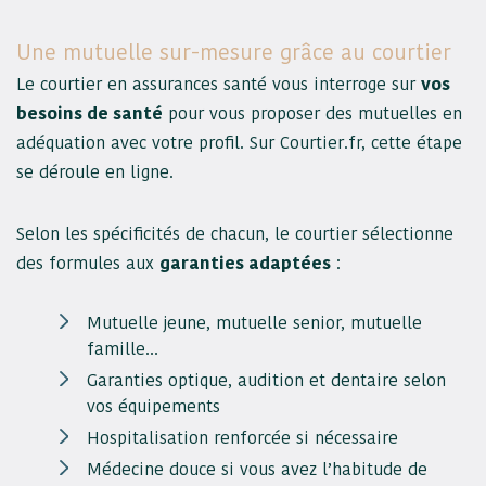
Une mutuelle sur-mesure grâce au courtier
Le courtier en assurances santé vous interroge sur
vos
besoins de santé
pour vous proposer des mutuelles en
adéquation avec votre profil. Sur Courtier.fr, cette étape
se déroule en ligne.
Selon les spécificités de chacun, le courtier sélectionne
des formules aux
garanties adaptées
:
Mutuelle jeune, mutuelle senior, mutuelle
famille…
Garanties optique, audition et dentaire selon
vos équipements
Hospitalisation renforcée si nécessaire
Médecine douce si vous avez l’habitude de