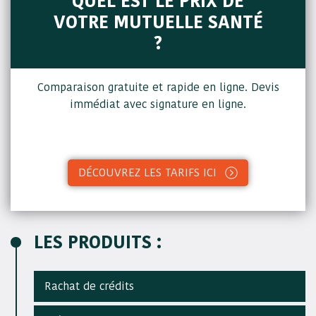
QUEL EST LE PRIX DE
VOTRE MUTUELLE SANTÉ
?
Comparaison gratuite et rapide en ligne. Devis
immédiat avec signature en ligne.
DÉCOUVREZ LES TARIFS ICI
LES PRODUITS :
Rachat de crédits