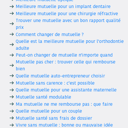
Meilleure mutuelle pour un implant dentaire
Meilleure mutuelle pour une chirurgie réfractive
Trouver une mutuelle avec un bon rapport qualité
prix
Comment changer de mutuelle ?
Quelle est la meilleure mutuelle pour l’orthodontie
adulte
Peut-on changer de mutuelle n’importe quand
Mutuelle pas cher : trouver celle qui rembourse
bien
Quelle mutuelle auto-entrepreneur choisir
Mutuelle sans carence : c’est possible
Quelle mutuelle pour une assistante maternelle
Mutuelle santé modulable
Ma mutuelle ne me rembourse pas : que faire
Quelle mutuelle pour un couple
Mutuelle santé sans frais de dossier
Vivre sans mutuelle : bonne ou mauvaise idée