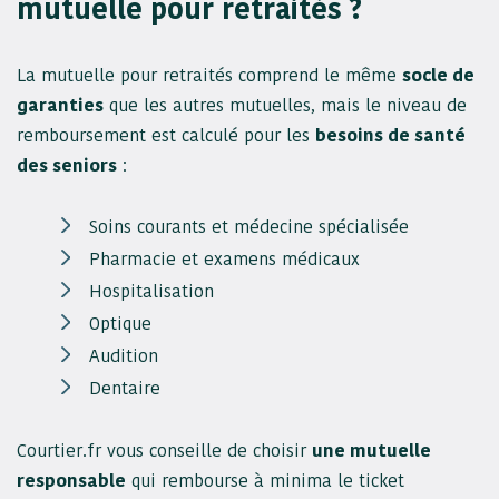
mutuelle pour retraités ?
La mutuelle pour retraités comprend le même
socle de
garanties
que les autres mutuelles, mais le niveau de
remboursement est calculé pour les
besoins de santé
des seniors
:
Soins courants et médecine spécialisée
Pharmacie et examens médicaux
Hospitalisation
Optique
Audition
Dentaire
Courtier.fr vous conseille de choisir
une mutuelle
responsable
qui rembourse à minima le ticket