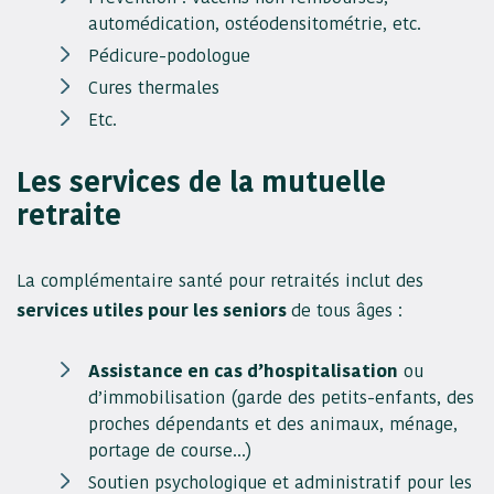
automédication, ostéodensitométrie, etc.
Pédicure-podologue
Cures thermales
Etc.
Les services de la mutuelle
retraite
La complémentaire santé pour retraités inclut des
services utiles pour les seniors
de tous âges :
Assistance en cas d’hospitalisation
ou
d’immobilisation (garde des petits-enfants, des
proches dépendants et des animaux, ménage,
portage de course…)
Soutien psychologique et administratif pour les