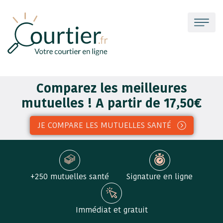
Comparez les meilleures
mutuelles ! A partir de 17,50€
JE COMPARE LES MUTUELLES SANTÉ
+250 mutuelles santé
Signature en ligne
Immédiat et gratuit