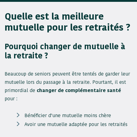
Quelle est la meilleure
mutuelle pour les retraités ?
Pourquoi changer de mutuelle à
la retraite ?
Beaucoup de seniors peuvent être tentés de garder leur
mutuelle lors du passage à la retraite. Pourtant, il est
primordial de
changer de complémentaire santé
pour :
Bénéficier d’une mutuelle moins chère
Avoir une mutuelle adaptée pour les retraités