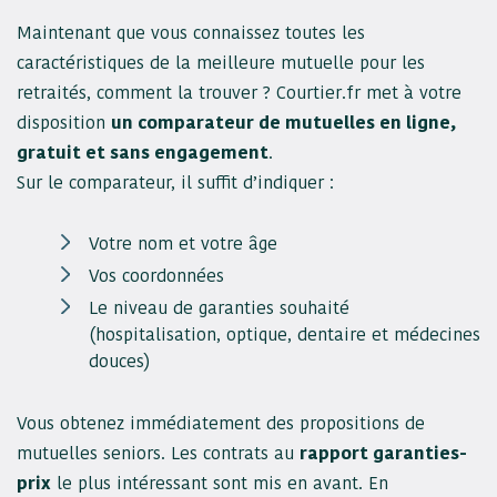
Maintenant que vous connaissez toutes les
caractéristiques de la meilleure mutuelle pour les
retraités, comment la trouver ? Courtier.fr met à votre
disposition
un comparateur de mutuelles en ligne,
gratuit et sans engagement
.
Sur le comparateur, il suffit d’indiquer :
Votre nom et votre âge
Vos coordonnées
Le niveau de garanties souhaité
(hospitalisation, optique, dentaire et médecines
douces)
Vous obtenez immédiatement des propositions de
mutuelles seniors. Les contrats au
rapport garanties-
prix
le plus intéressant sont mis en avant. En