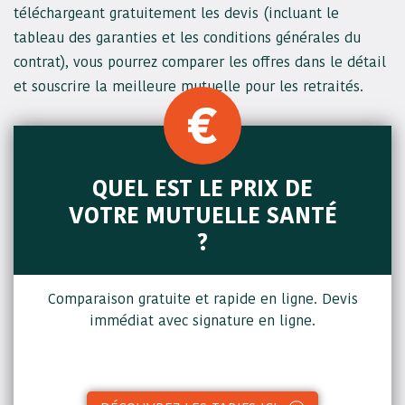
téléchargeant gratuitement les devis (incluant le
tableau des garanties et les conditions générales du
contrat), vous pourrez comparer les offres dans le détail
et souscrire la meilleure mutuelle pour les retraités.
QUEL EST LE PRIX DE
VOTRE MUTUELLE SANTÉ
?
Comparaison gratuite et rapide en ligne. Devis
immédiat avec signature en ligne.