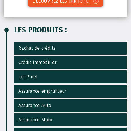
DÉCOUVREZ LES TARIFS ICI
LES PRODUITS :
Rachat de crédits
Crédit immobilier
Loi Pinel
Assurance emprunteur
Assurance Auto
Assurance Moto