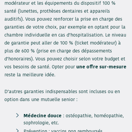
modérateur et les équipements du dispositif 100 %
santé (lunettes, prothèses dentaires et appareils
auditifs). Vous pouvez renforcer la prise en charge des
garanties de votre choix, par exemple en optant pour la
chambre individuelle en cas d’hospitalisation. Le niveau
de garantie peut aller de 100 % (ticket modérateur) à
plus de 600 % (prise en charge des dépassements
d’honoraires). Vous pouvez choisir selon votre budget et
vos besoins de santé. Opter pour
une offre sur-mesure
reste la meilleure idée.
D’autres garanties indispensables sont incluses ou en
option dans une mutuelle senior :
Médecine douce
: ostéopathie, homéopathie,
sophrologie, etc.
Prévention : vaccins non remboursés,