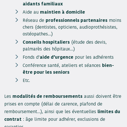
aidants familiaux
Aide au
maintien à domicile
Réseau de
professionnels partenaires
moins
chers (dentistes, opticiens, audioprothésistes,
ostéopathes…)
Conseils hospitaliers
(étude des devis,
palmarès des hôpitaux…)
Fonds d’
aide d’urgence
pour les adhérents
Conférence santé, ateliers et séances
bien-
être pour les seniors
Etc.
Les
modalités de remboursements
aussi doivent être
prises en compte (délai de carence, plafond de
remboursement…), ainsi que les éventuelles
limites du
contrat
: âge limite pour adhérer, exclusions de
garanties…