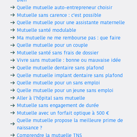
Quelle mutuelle auto-entrepreneur choisir
Mutuelle sans carence : c’est possible
Quelle mutuelle pour une assistante maternelle
Mutuelle santé modulable
Ma mutuelle ne me rembourse pas : que faire
Quelle mutuelle pour un couple
Mutuelle santé sans frais de dossier
Vivre sans mutuelle : bonne ou mauvaise idée
Quelle mutuelle dentaire sans plafond
Quelle mutuelle implant dentaire sans plafond
Quelle mutuelle pour un sans emploi
Quelle mutuelle pour un jeune sans emploi
Aller à l’hôpital sans mutuelle
Mutuelle sans engagement de durée
Mutuelle avec un forfait optique à 500 €
Quelle mutuelle propose la meilleure prime de
naissance ?
Comprendre la mutuelle TNS