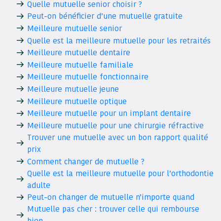
Quelle mutuelle senior choisir ?
Peut-on bénéficier d’une mutuelle gratuite
Meilleure mutuelle senior
Quelle est la meilleure mutuelle pour les retraités
Meilleure mutuelle dentaire
Meilleure mutuelle familiale
Meilleure mutuelle fonctionnaire
Meilleure mutuelle jeune
Meilleure mutuelle optique
Meilleure mutuelle pour un implant dentaire
Meilleure mutuelle pour une chirurgie réfractive
Trouver une mutuelle avec un bon rapport qualité
prix
Comment changer de mutuelle ?
Quelle est la meilleure mutuelle pour l’orthodontie
adulte
Peut-on changer de mutuelle n’importe quand
Mutuelle pas cher : trouver celle qui rembourse
bien