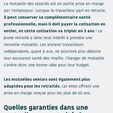
La mutuelle des salariés est en partie prise en charge
par l’employeur. Lorsque le travailleur part en retraite,
il peut conserver sa complémentaire santé
professionnelle, mais il doit payer la cotisation en
entier, et cette cotisation va tripler en 3 ans
! Le
jeune retraité a donc tout intérêt à prendre une
nouvelle mutuelle. Les anciens travailleurs
indépendants, quant à eux, ne pourront plus déduire
leur assurance santé des impôts. Changer de mutuelle
s’avère donc une bonne idée pour leur budget.
Les mutuelles seniors sont également plus
adaptées pour les retraités
, car elles offrent une
prise en charge conçue pour les plus de 60 ans.
Quelles garanties dans une