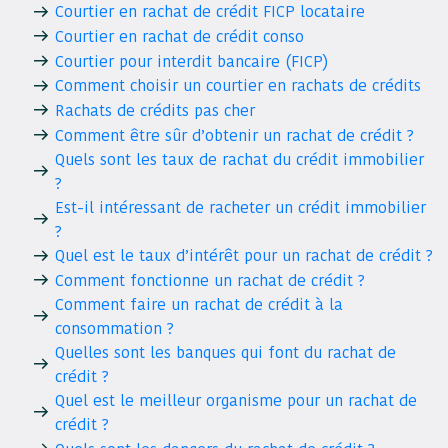
Courtier en rachat de crédit FICP locataire
Courtier en rachat de crédit conso
Courtier pour interdit bancaire (FICP)
Comment choisir un courtier en rachats de crédits
Rachats de crédits pas cher
Comment être sûr d’obtenir un rachat de crédit ?
Quels sont les taux de rachat du crédit immobilier
?
Est-il intéressant de racheter un crédit immobilier
?
Quel est le taux d’intérêt pour un rachat de crédit ?
Comment fonctionne un rachat de crédit ?
Comment faire un rachat de crédit à la
consommation ?
Quelles sont les banques qui font du rachat de
crédit ?
Quel est le meilleur organisme pour un rachat de
crédit ?