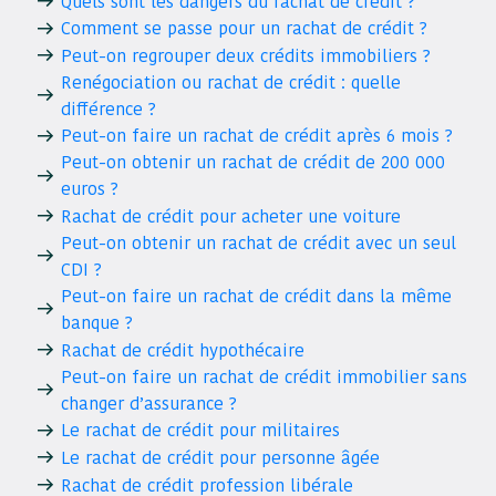
Quels sont les dangers du rachat de crédit ?
Comment se passe pour un rachat de crédit ?
Peut-on regrouper deux crédits immobiliers ?
Renégociation ou rachat de crédit : quelle
différence ?
Peut-on faire un rachat de crédit après 6 mois ?
Peut-on obtenir un rachat de crédit de 200 000
euros ?
Rachat de crédit pour acheter une voiture
Peut-on obtenir un rachat de crédit avec un seul
CDI ?
Peut-on faire un rachat de crédit dans la même
banque ?
Rachat de crédit hypothécaire
Peut-on faire un rachat de crédit immobilier sans
changer d’assurance ?
Le rachat de crédit pour militaires
Le rachat de crédit pour personne âgée
Rachat de crédit profession libérale