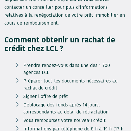
contacter un conseiller pour plus d’informations
relatives à la renégociation de votre prêt immobilier en
cours de remboursement.
Comment obtenir un rachat de
crédit chez LCL ?
Prendre rendez-vous dans une des 1 700
agences LCL
Préparer tous les documents nécessaires au
rachat de crédit
Signer l’offre de prêt
Déblocage des fonds après 14 jours,
correspondants au délai de rétractation
Vous remboursez votre nouveau crédit
Informations par téléphone de 8 h à 19 h (17 h