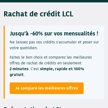
Rachat de crédit LCL
Jusqu'à -60% sur vos mensualités !
Ne laissez pas vos crédits s'accumuler et peser sur
votre quotidien.
Faites le bon choix et comparez les meilleures
offres de rachat de crédits en seulement
2 minutes
. C'est
simple, rapide et 100%
gratuit
.
Je compare les meilleures offres