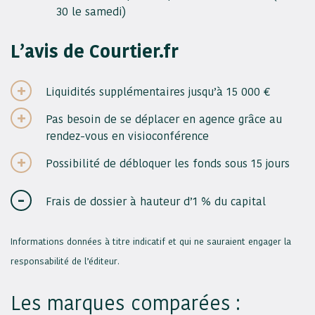
30 le samedi)
L’avis de Courtier.fr
Liquidités supplémentaires jusqu’à 15 000 €
Pas besoin de se déplacer en agence grâce au
rendez-vous en visioconférence
Possibilité de débloquer les fonds sous 15 jours
Frais de dossier à hauteur d’1 % du capital
Informations données à titre indicatif et qui ne sauraient engager la
responsabilité de l’éditeur.
Les marques comparées :