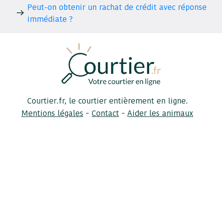
Peut-on obtenir un rachat de crédit avec réponse
immédiate ?
Courtier.fr, le courtier entièrement en ligne.
-
-
Mentions légales
Contact
Aider les animaux