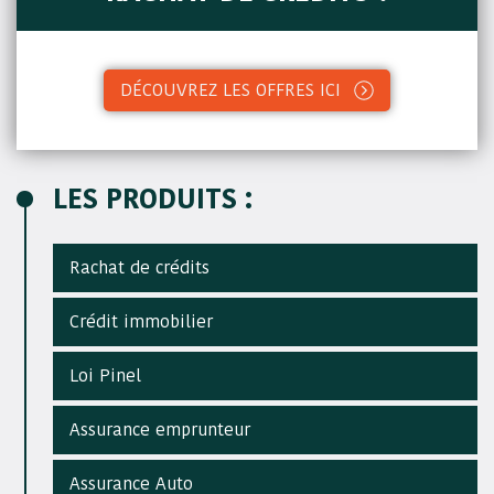
DÉCOUVREZ LES OFFRES ICI
LES PRODUITS :
Rachat de crédits
Crédit immobilier
Loi Pinel
Assurance emprunteur
Assurance Auto