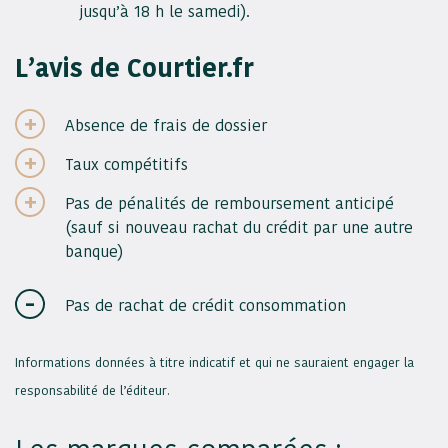
jusqu’à 18 h le samedi).
L’avis de Courtier.fr
Absence de frais de dossier
Taux compétitifs
Pas de pénalités de remboursement anticipé
(sauf si nouveau rachat du crédit par une autre
banque)
Pas de rachat de crédit consommation
Informations données à titre indicatif et qui ne sauraient engager la
responsabilité de l’éditeur.