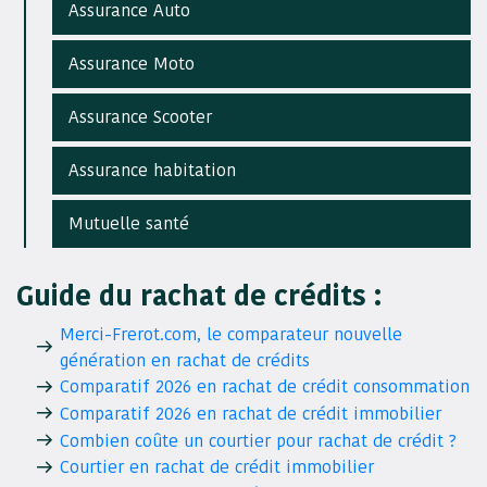
Assurance Auto
Assurance Moto
Assurance Scooter
Assurance habitation
Mutuelle santé
Guide du rachat de crédits :
Merci-Frerot.com, le comparateur nouvelle
génération en rachat de crédits
Comparatif 2026 en rachat de crédit consommation
Comparatif 2026 en rachat de crédit immobilier
Combien coûte un courtier pour rachat de crédit ?
Courtier en rachat de crédit immobilier