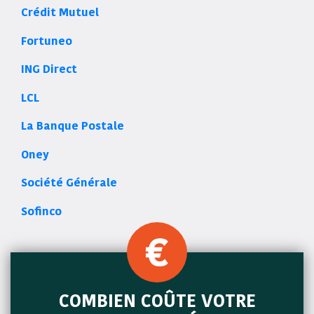
Crédit Mutuel
Fortuneo
ING Direct
LCL
La Banque Postale
Oney
Société Générale
Sofinco
COMBIEN COÛTE VOTRE