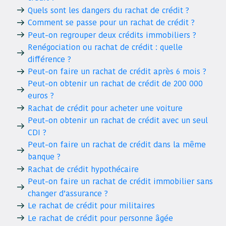
Quels sont les dangers du rachat de crédit ?
Comment se passe pour un rachat de crédit ?
Peut-on regrouper deux crédits immobiliers ?
Renégociation ou rachat de crédit : quelle
différence ?
Peut-on faire un rachat de crédit après 6 mois ?
Peut-on obtenir un rachat de crédit de 200 000
euros ?
Rachat de crédit pour acheter une voiture
Peut-on obtenir un rachat de crédit avec un seul
CDI ?
Peut-on faire un rachat de crédit dans la même
banque ?
Rachat de crédit hypothécaire
Peut-on faire un rachat de crédit immobilier sans
changer d’assurance ?
Le rachat de crédit pour militaires
Le rachat de crédit pour personne âgée