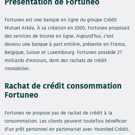
Présentation de Fortuneo
Fortuneo est une banque en ligne du groupe Crédit
Mutuel Arkéa. À sa création en 2000, Fortuneo proposait
des services de bourse en ligne. Aujourd’hui, c’est
devenu une banque à part entière, présente en France,
Belgique, Suisse et Luxembourg. Fortuneo possède 27
milliards d’encours, dont des rachats de crédit
immobilier.
Rachat de crédit consommation
Fortuneo
Fortuneo ne propose pas de rachat de crédit à la
consommation. Les clients peuvent toutefois bénéficier
d’un prêt personnel en partenariat avec Younited Crédit.