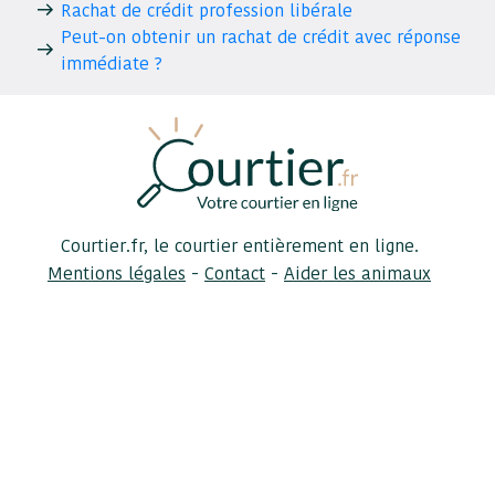
Rachat de crédit profession libérale
Peut-on obtenir un rachat de crédit avec réponse
immédiate ?
Courtier.fr, le courtier entièrement en ligne.
-
-
Mentions légales
Contact
Aider les animaux