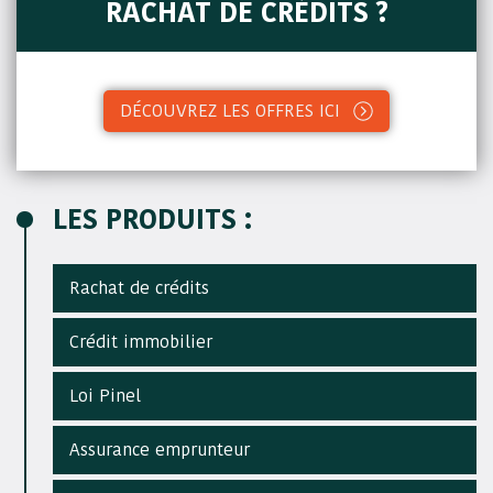
RACHAT DE CRÉDITS ?
DÉCOUVREZ LES OFFRES ICI
LES PRODUITS :
Rachat de crédits
Crédit immobilier
Loi Pinel
Assurance emprunteur