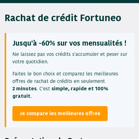
Rachat de crédit Fortuneo
Jusqu'à -60% sur vos mensualités !
Ne laissez pas vos crédits s'accumuler et peser sur
votre quotidien.
Faites le bon choix et comparez les meilleures
offres de rachat de crédits en seulement
2 minutes
. C'est
simple, rapide et 100%
gratuit
.
Je compare les meilleures offres