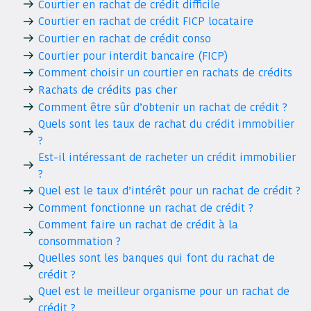
Courtier en rachat de crédit difficile
Courtier en rachat de crédit FICP locataire
Courtier en rachat de crédit conso
Courtier pour interdit bancaire (FICP)
Comment choisir un courtier en rachats de crédits
Rachats de crédits pas cher
Comment être sûr d’obtenir un rachat de crédit ?
Quels sont les taux de rachat du crédit immobilier
?
Est-il intéressant de racheter un crédit immobilier
?
Quel est le taux d’intérêt pour un rachat de crédit ?
Comment fonctionne un rachat de crédit ?
Comment faire un rachat de crédit à la
consommation ?
Quelles sont les banques qui font du rachat de
crédit ?
Quel est le meilleur organisme pour un rachat de
crédit ?