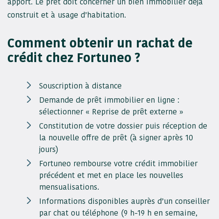
apport. Le prêt doit concerner un bien immobilier déjà
construit et à usage d’habitation.
Comment obtenir un rachat de
crédit chez Fortuneo ?
Souscription à distance
Demande de prêt immobilier en ligne :
sélectionner « Reprise de prêt externe »
Constitution de votre dossier puis réception de
la nouvelle offre de prêt (à signer après 10
jours)
Fortuneo rembourse votre crédit immobilier
précédent et met en place les nouvelles
mensualisations.
Informations disponibles auprès d’un conseiller
par chat ou téléphone (9 h-19 h en semaine,