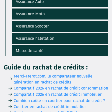
Assurance Auto
Assurance Moto
Assurance Scooter
Assurance habitation
Mutuelle santé
Guide du rachat de crédits :
Merci-Frerot.com, le comparateur nouvelle
génération en rachat de crédits
Comparatif 2026 en rachat de crédit consommation
Comparatif 2026 en rachat de crédit immobilier
Combien coûte un courtier pour rachat de crédit ?
Courtier en rachat de crédit immobilier