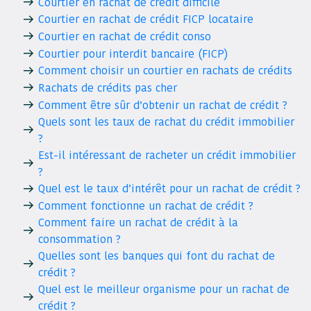
Courtier en rachat de crédit difficile
Courtier en rachat de crédit FICP locataire
Courtier en rachat de crédit conso
Courtier pour interdit bancaire (FICP)
Comment choisir un courtier en rachats de crédits
Rachats de crédits pas cher
Comment être sûr d’obtenir un rachat de crédit ?
Quels sont les taux de rachat du crédit immobilier
?
Est-il intéressant de racheter un crédit immobilier
?
Quel est le taux d’intérêt pour un rachat de crédit ?
Comment fonctionne un rachat de crédit ?
Comment faire un rachat de crédit à la
consommation ?
Quelles sont les banques qui font du rachat de
crédit ?
Quel est le meilleur organisme pour un rachat de
crédit ?