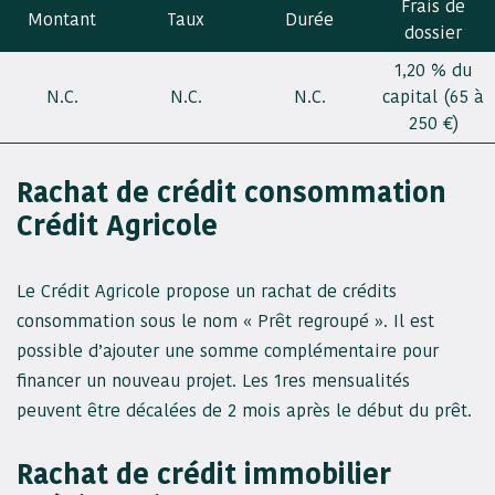
Frais de
Montant
Taux
Durée
dossier
1,20 % du
N.C.
N.C.
N.C.
capital (65 à
250 €)
Rachat de crédit consommation
Crédit Agricole
Le Crédit Agricole propose un rachat de crédits
consommation sous le nom « Prêt regroupé ». Il est
possible d’ajouter une somme complémentaire pour
financer un nouveau projet. Les 1res mensualités
peuvent être décalées de 2 mois après le début du prêt.
Rachat de crédit immobilier