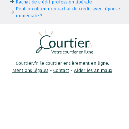
Rachat de crédit profession libérale
Peut-on obtenir un rachat de crédit avec réponse
immédiate ?
Courtier.fr, le courtier entièrement en ligne.
-
-
Mentions légales
Contact
Aider les animaux