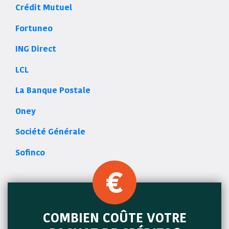
Crédit Mutuel
Fortuneo
ING Direct
LCL
La Banque Postale
Oney
Société Générale
Sofinco
COMBIEN COÛTE VOTRE