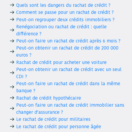
Quels sont les dangers du rachat de crédit ?
Comment se passe pour un rachat de crédit ?
Peut-on regrouper deux crédits immobiliers ?
Renégociation ou rachat de crédit : quelle
différence ?
Peut-on faire un rachat de crédit après 6 mois ?
Peut-on obtenir un rachat de crédit de 200 000
euros ?
Rachat de crédit pour acheter une voiture
Peut-on obtenir un rachat de crédit avec un seul
CDI ?
Peut-on faire un rachat de crédit dans la même
banque ?
Rachat de crédit hypothécaire
Peut-on faire un rachat de crédit immobilier sans
changer d’assurance ?
Le rachat de crédit pour militaires
Le rachat de crédit pour personne âgée