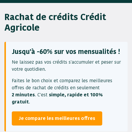
Rachat de crédits Crédit
Agricole
Jusqu'à -60% sur vos mensualités !
Ne laissez pas vos crédits s'accumuler et peser sur
votre quotidien.
Faites le bon choix et comparez les meilleures
offres de rachat de crédits en seulement
2 minutes
. C'est
simple, rapide et 100%
gratuit
.
Je compare les meilleures offres