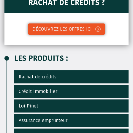
RACHAT DE CRÉDITS ?
DÉCOUVREZ LES OFFRES ICI
LES PRODUITS :
Rachat de crédits
Crédit immobilier
Loi Pinel
Assurance emprunteur