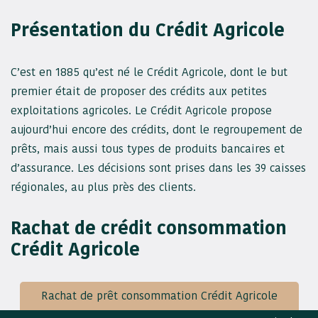
Présentation du Crédit Agricole
C’est en 1885 qu’est né le Crédit Agricole, dont le but
premier était de proposer des crédits aux petites
exploitations agricoles. Le Crédit Agricole propose
aujourd’hui encore des crédits, dont le regroupement de
prêts, mais aussi tous types de produits bancaires et
d’assurance. Les décisions sont prises dans les 39 caisses
régionales, au plus près des clients.
Rachat de crédit consommation
Crédit Agricole
Rachat de prêt consommation Crédit Agricole