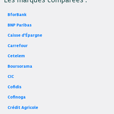
BforBank
BNP Paribas
Caisse d’Épargne
Carrefour
Cetelem
Boursorama
CIC
Cofidis
Cofinoga
Crédit Agricole