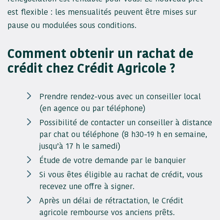
est flexible : les mensualités peuvent être mises sur
pause ou modulées sous conditions.
Comment obtenir un rachat de
crédit chez Crédit Agricole ?
Prendre rendez-vous avec un conseiller local
(en agence ou par téléphone)
Possibilité de contacter un conseiller à distance
par chat ou téléphone (8 h30-19 h en semaine,
jusqu’à 17 h le samedi)
Étude de votre demande par le banquier
Si vous êtes éligible au rachat de crédit, vous
recevez une offre à signer.
Après un délai de rétractation, le Crédit
agricole rembourse vos anciens prêts.