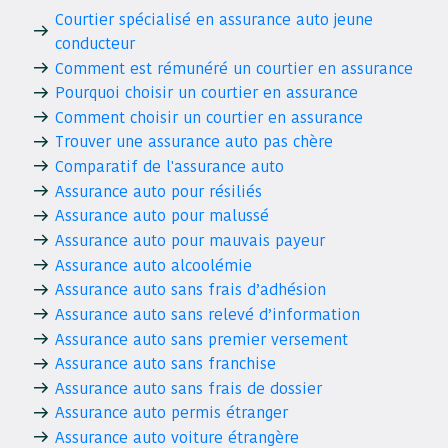
Courtier spécialisé en assurance auto jeune
conducteur
Comment est rémunéré un courtier en assurance
Pourquoi choisir un courtier en assurance
Comment choisir un courtier en assurance
Trouver une assurance auto pas chère
Comparatif de l'assurance auto
Assurance auto pour résiliés
Assurance auto pour malussé
Assurance auto pour mauvais payeur
Assurance auto alcoolémie
Assurance auto sans frais d’adhésion
Assurance auto sans relevé d’information
Assurance auto sans premier versement
Assurance auto sans franchise
Assurance auto sans frais de dossier
Assurance auto permis étranger
Assurance auto voiture étrangère