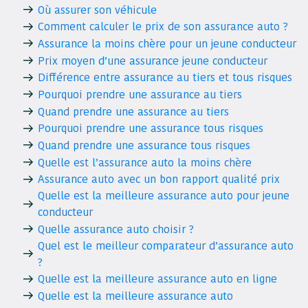
Où assurer son véhicule
Comment calculer le prix de son assurance auto ?
Assurance la moins chère pour un jeune conducteur
Prix moyen d’une assurance jeune conducteur
Différence entre assurance au tiers et tous risques
Pourquoi prendre une assurance au tiers
Quand prendre une assurance au tiers
Pourquoi prendre une assurance tous risques
Quand prendre une assurance tous risques
Quelle est l’assurance auto la moins chère
Assurance auto avec un bon rapport qualité prix
Quelle est la meilleure assurance auto pour jeune
conducteur
Quelle assurance auto choisir ?
Quel est le meilleur comparateur d’assurance auto
?
Quelle est la meilleure assurance auto en ligne
Quelle est la meilleure assurance auto