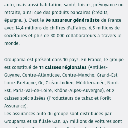
auto, mais aussi habitation, santé, loisirs, prévoyance ou
retraite, ainsi que des produits bancaires (crédits,
épargne…). C’est le
9e assureur généraliste
de France
avec 14,4 millions de chiffres d’affaires, 6,5 millions de
sociétaires et plus de 30 000 collaborateurs à travers le
monde.
Groupama est présent dans 10 pays. En France, le groupe
est constitué de
11 caisses régionales
(Antilles-
Guyane, Centre-Atlantique, Centre-Manche, Grand-Est,
Loire-Bretagne, Oc, Océan-Indien, Méditerranée, Nord-
Est, Paris-Val-de-Loire, Rhône-Alpes-Auvergne), et 2
caisses spécialisées (Producteurs de tabac et Forêt
Assurance).
Les assurances auto du groupe sont distribuées par
Groupama et sa filiale Gan. 3,9 millions de voitures sont