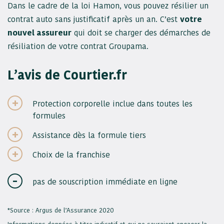
Dans le cadre de la loi Hamon, vous pouvez résilier un
contrat auto sans justificatif après un an. C’est
votre
nouvel assureur
qui doit se charger des démarches de
résiliation de votre contrat Groupama.
L’avis de Courtier.fr
Protection corporelle inclue dans toutes les
formules
Assistance dès la formule tiers
Choix de la franchise
pas de souscription immédiate en ligne
*Source : Argus de l’Assurance 2020