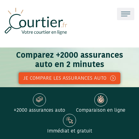
Comparez +2000 assurances
auto en 2 minutes
JE COMPARE LES ASSURANCES AUTO
+2000 assurances auto
Comparaison en ligne
Immédiat et gratuit