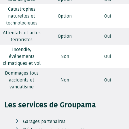
Catastrophes
naturelles et
Option
Oui
technologiques
Attentats et actes
Option
Oui
terroristes
incendie,
événements
Non
Oui
climatiques et vol
Dommages tous
accidents et
Non
Oui
vandalisme
Les services de Groupama
Garages partenaires