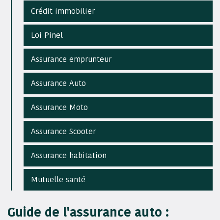
Crédit immobilier
Loi Pinel
Assurance emprunteur
Assurance Auto
Assurance Moto
Assurance Scooter
Assurance habitation
Mutuelle santé
Guide de l'assurance auto :