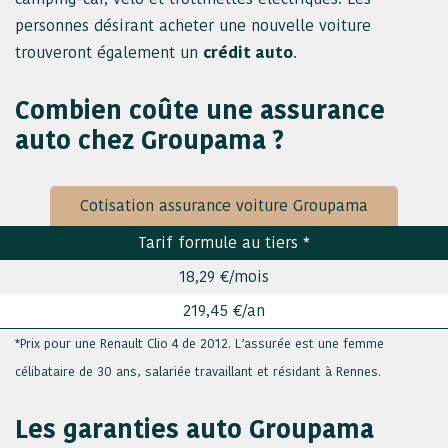
personnes désirant acheter une nouvelle voiture
trouveront également un
crédit auto
.
Combien coûte une assurance
auto chez Groupama ?
Cotisation assurance voiture Groupama
Tarif formule au tiers *
18,29 €/mois
219,45 €/an
*Prix pour une Renault Clio 4 de 2012. L’assurée est une femme
célibataire de 30 ans, salariée travaillant et résidant à Rennes.
Les garanties auto Groupama