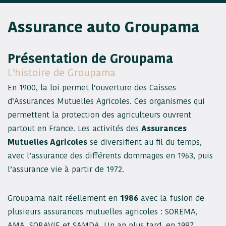
Assurance auto Groupama
Présentation de Groupama
L’histoire de Groupama
En 1900, la loi permet l’ouverture des Caisses
d’Assurances Mutuelles Agricoles. Ces organismes qui
permettent la protection des agriculteurs ouvrent
partout en France. Les activités des
Assurances
Mutuelles Agricoles
se diversifient au fil du temps,
avec l’assurance des différents dommages en 1963, puis
l’assurance vie à partir de 1972.
Groupama nait réellement en
1986
avec la fusion de
plusieurs assurances mutuelles agricoles : SOREMA,
AMA, SORAVIE et SAMDA. Un an plus tard, en 1987,