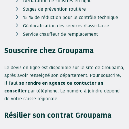
Déclaration de sinistres en ligne
Stages de prévention routière
15 % de réduction pour le contrôle technique
Géolocalisation des services d’assistance
Service chauffeur de remplacement
Souscrire chez Groupama
Le devis en ligne est disponible sur le site de Groupama,
après avoir renseigné son département. Pour souscrire,
il faut
se rendre en agence ou contacter un
conseiller
par téléphone. Le numéro à joindre dépend
de votre caisse régionale.
Résilier son contrat Groupama