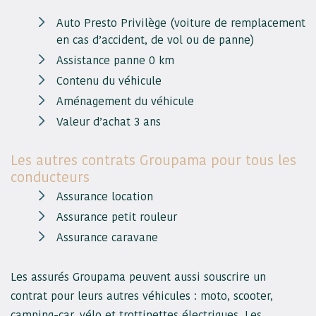
Auto Presto Privilège (voiture de remplacement
en cas d’accident, de vol ou de panne)
Assistance panne 0 km
Contenu du véhicule
Aménagement du véhicule
Valeur d’achat 3 ans
Les autres contrats Groupama pour tous les
conducteurs
Assurance location
Assurance petit rouleur
Assurance caravane
Les assurés Groupama peuvent aussi souscrire un
contrat pour leurs autres véhicules : moto, scooter,
camping-car, vélo et trottinettes électriques. Les