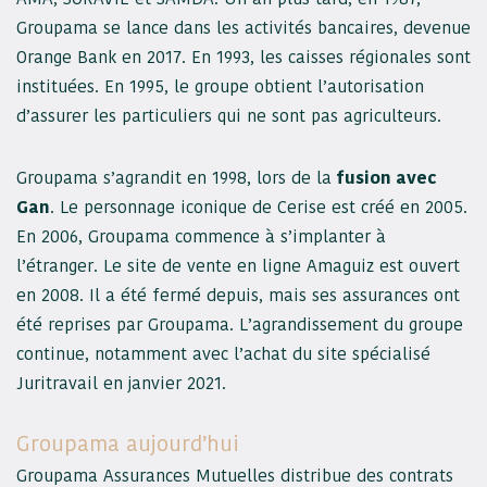
Groupama se lance dans les activités bancaires, devenue
Orange Bank en 2017. En 1993, les caisses régionales sont
instituées. En 1995, le groupe obtient l’autorisation
d’assurer les particuliers qui ne sont pas agriculteurs.
Groupama s’agrandit en 1998, lors de la
fusion avec
Gan
. Le personnage iconique de Cerise est créé en 2005.
En 2006, Groupama commence à s’implanter à
l’étranger. Le site de vente en ligne Amaguiz est ouvert
en 2008. Il a été fermé depuis, mais ses assurances ont
été reprises par Groupama. L’agrandissement du groupe
continue, notamment avec l’achat du site spécialisé
Juritravail en janvier 2021.
Groupama aujourd’hui
Groupama Assurances Mutuelles distribue des contrats