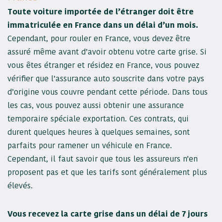
Toute voiture importée de l’étranger doit être
immatriculée en France dans un délai d’un mois.
Cependant, pour rouler en France, vous devez être
assuré même avant d’avoir obtenu votre carte grise. Si
vous êtes étranger et résidez en France, vous pouvez
vérifier que l’assurance auto souscrite dans votre pays
d’origine vous couvre pendant cette période. Dans tous
les cas, vous pouvez aussi obtenir une assurance
temporaire spéciale exportation. Ces contrats, qui
durent quelques heures à quelques semaines, sont
parfaits pour ramener un véhicule en France.
Cependant, il faut savoir que tous les assureurs n’en
proposent pas et que les tarifs sont généralement plus
élevés.
Vous recevez la carte grise dans un délai de 7 jours