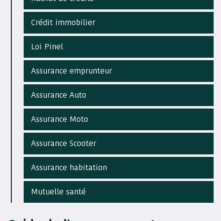
Crédit immobilier
Loi Pinel
Assurance emprunteur
Assurance Auto
Assurance Moto
Assurance Scooter
Assurance habitation
Mutuelle santé