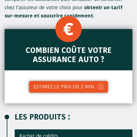
chez l’assureur de votre choix pour
obtenir un tarif
sur-mesure et souscrire rapidement
.
COMBIEN COÛTE VOTRE
ASSURANCE AUTO ?
ESTIMEZ LE PRIX EN 2 MIN
LES PRODUITS :
Rachat de crédits