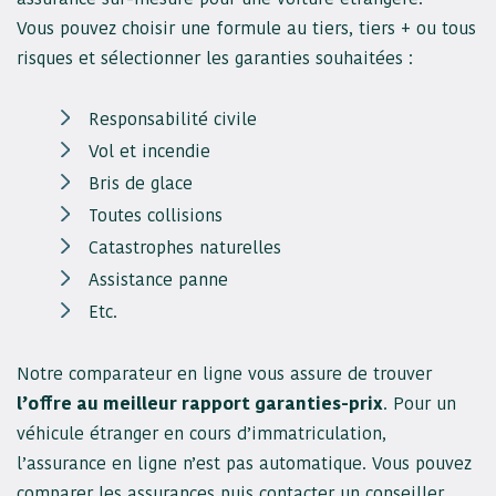
Vous pouvez choisir une formule au tiers, tiers + ou tous
risques et sélectionner les garanties souhaitées :
Responsabilité civile
Vol et incendie
Bris de glace
Toutes collisions
Catastrophes naturelles
Assistance panne
Etc.
Notre comparateur en ligne vous assure de trouver
l’offre au meilleur rapport garanties-prix
. Pour un
véhicule étranger en cours d’immatriculation,
l’assurance en ligne n’est pas automatique. Vous pouvez
comparer les assurances puis contacter un conseiller