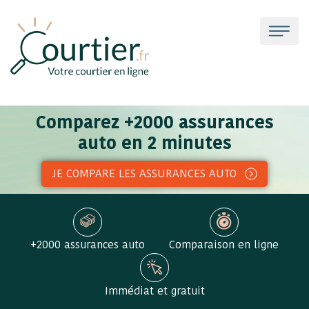
Comparez +2000 assurances
auto en 2 minutes
JE COMPARE LES ASSURANCES AUTO
+2000 assurances auto
Comparaison en ligne
Immédiat et gratuit