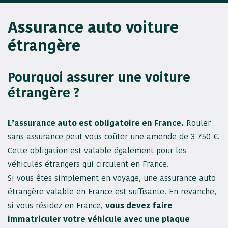
Assurance auto voiture
étrangère
Pourquoi assurer une voiture
étrangère ?
L’assurance auto est obligatoire en France.
Rouler
sans assurance peut vous coûter une amende de 3 750 €.
Cette obligation est valable également pour les
véhicules étrangers qui circulent en France.
Si vous êtes simplement en voyage, une assurance auto
étrangère valable en France est suffisante. En revanche,
si vous résidez en France,
vous devez faire
immatriculer votre véhicule avec une plaque