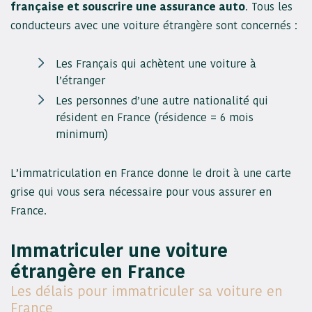
française et souscrire une assurance auto
. Tous les
conducteurs avec une voiture étrangère sont concernés :
Les Français qui achètent une voiture à
l’étranger
Les personnes d’une autre nationalité qui
résident en France (résidence = 6 mois
minimum)
L’immatriculation en France donne le droit à une carte
grise qui vous sera nécessaire pour vous assurer en
France.
Immatriculer une voiture
étrangère en France
Les délais pour immatriculer sa voiture en
France