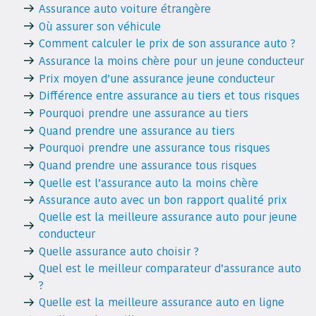
Assurance auto voiture étrangère
Où assurer son véhicule
Comment calculer le prix de son assurance auto ?
Assurance la moins chère pour un jeune conducteur
Prix moyen d’une assurance jeune conducteur
Différence entre assurance au tiers et tous risques
Pourquoi prendre une assurance au tiers
Quand prendre une assurance au tiers
Pourquoi prendre une assurance tous risques
Quand prendre une assurance tous risques
Quelle est l’assurance auto la moins chère
Assurance auto avec un bon rapport qualité prix
Quelle est la meilleure assurance auto pour jeune
conducteur
Quelle assurance auto choisir ?
Quel est le meilleur comparateur d’assurance auto
?
Quelle est la meilleure assurance auto en ligne