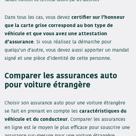
Dans tous les cas, vous devez
certifier sur l’honneur
que la carte grise correspond au bon type de
véhicule et que vous avez une attestation
d’assurance
. Si vous réalisez la démarche pour
quelqu’un d’autre, vous devez aussi apporter un mandat
signé et une pièce d’identité de cette personne.
Comparer les assurances auto
pour voiture étrangère
Choisir son assurance auto pour une voiture étrangère
se fait en prenant en compte les
caractéristiques du
véhicule et du conducteur
. Comparer les assurances
en ligne est le moyen le plus efficace pour souscrire une
assurance sur-mesure pour une voiture étrangère.