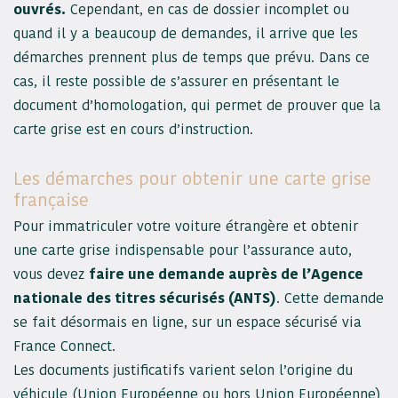
ouvrés.
Cependant, en cas de dossier incomplet ou
quand il y a beaucoup de demandes, il arrive que les
démarches prennent plus de temps que prévu. Dans ce
cas, il reste possible de s’assurer en présentant le
document d’homologation, qui permet de prouver que la
carte grise est en cours d’instruction.
Les démarches pour obtenir une carte grise
française
Pour immatriculer votre voiture étrangère et obtenir
une carte grise indispensable pour l’assurance auto,
vous devez
faire une demande auprès de l’Agence
nationale des titres sécurisés (ANTS)
. Cette demande
se fait désormais en ligne, sur un espace sécurisé via
France Connect.
Les documents justificatifs varient selon l’origine du
véhicule (Union Européenne ou hors Union Européenne)