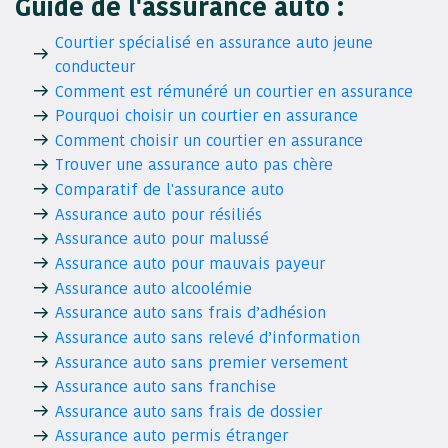
Guide de l'assurance auto :
Courtier spécialisé en assurance auto jeune
conducteur
Comment est rémunéré un courtier en assurance
Pourquoi choisir un courtier en assurance
Comment choisir un courtier en assurance
Trouver une assurance auto pas chère
Comparatif de l'assurance auto
Assurance auto pour résiliés
Assurance auto pour malussé
Assurance auto pour mauvais payeur
Assurance auto alcoolémie
Assurance auto sans frais d’adhésion
Assurance auto sans relevé d’information
Assurance auto sans premier versement
Assurance auto sans franchise
Assurance auto sans frais de dossier
Assurance auto permis étranger