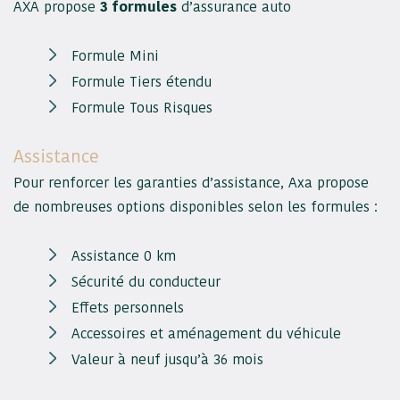
AXA propose
3 formules
d’assurance auto
Formule Mini
Formule Tiers étendu
Formule Tous Risques
Assistance
Pour renforcer les garanties d’assistance, Axa propose
de nombreuses options disponibles selon les formules :
Assistance 0 km
Sécurité du conducteur
Effets personnels
Accessoires et aménagement du véhicule
Valeur à neuf jusqu’à 36 mois