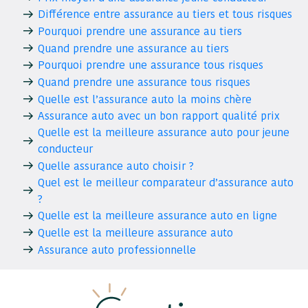
Différence entre assurance au tiers et tous risques
Pourquoi prendre une assurance au tiers
Quand prendre une assurance au tiers
Pourquoi prendre une assurance tous risques
Quand prendre une assurance tous risques
Quelle est l’assurance auto la moins chère
Assurance auto avec un bon rapport qualité prix
Quelle est la meilleure assurance auto pour jeune
conducteur
Quelle assurance auto choisir ?
Quel est le meilleur comparateur d’assurance auto
?
Quelle est la meilleure assurance auto en ligne
Quelle est la meilleure assurance auto
Assurance auto professionnelle