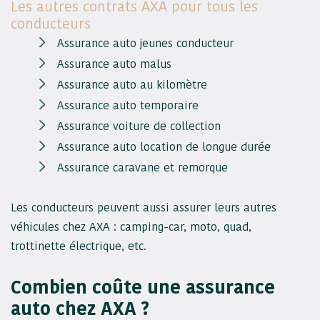
Les autres contrats AXA pour tous les
conducteurs
Assurance auto jeunes conducteur
Assurance auto malus
Assurance auto au kilomètre
Assurance auto temporaire
Assurance voiture de collection
Assurance auto location de longue durée
Assurance caravane et remorque
Les conducteurs peuvent aussi assurer leurs autres
véhicules chez AXA : camping-car, moto, quad,
trottinette électrique, etc.
Combien coûte une assurance
auto chez AXA ?