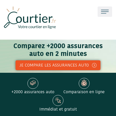
Comparez +2000 assurances
auto en 2 minutes
JE COMPARE LES ASSURANCES AUTO
+2000 assurances auto
Comparaison en ligne
Immédiat et gratuit