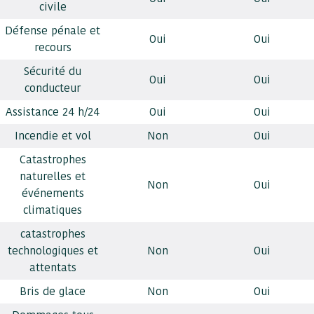
civile
Défense pénale et
Oui
Oui
recours
Sécurité du
Oui
Oui
conducteur
Assistance 24 h/24
Oui
Oui
Incendie et vol
Non
Oui
Catastrophes
naturelles et
Non
Oui
événements
climatiques
catastrophes
technologiques et
Non
Oui
attentats
Bris de glace
Non
Oui