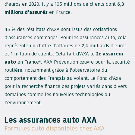
d’euros en 2020. Il y a 105 millions de clients dont
6,3
millions d’assurés
en France.
45 % des résultats d’AXA sont issus des cotisations
d’assurances dommages. Pour les assurances auto, cela
représente un chiffre d’affaires de 2,4 milliards d’euros
et 1 million de clients. Cela fait d’AXA le
2e assureur
auto
en France*. AXA Prévention œuvre pour la sécurité
routière, notamment grâce à l’observatoire du
comportement des Français au volant. Le Fond d’Axa
pour la recherche finance des projets variés dans divers
domaines comme les nouvelles technologies ou
l’environnement.
Les assurances auto AXA
Formules auto disponibles chez AXA :