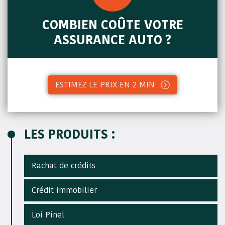
COMBIEN COÛTE VOTRE
ASSURANCE AUTO ?
ESTIMEZ LE PRIX EN 2 MIN
LES PRODUITS :
Rachat de crédits
Crédit immobilier
Loi Pinel