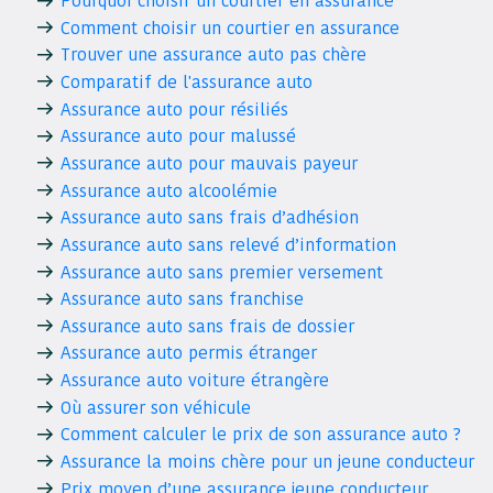
Pourquoi choisir un courtier en assurance
Comment choisir un courtier en assurance
Trouver une assurance auto pas chère
Comparatif de l'assurance auto
Assurance auto pour résiliés
Assurance auto pour malussé
Assurance auto pour mauvais payeur
Assurance auto alcoolémie
Assurance auto sans frais d’adhésion
Assurance auto sans relevé d’information
Assurance auto sans premier versement
Assurance auto sans franchise
Assurance auto sans frais de dossier
Assurance auto permis étranger
Assurance auto voiture étrangère
Où assurer son véhicule
Comment calculer le prix de son assurance auto ?
Assurance la moins chère pour un jeune conducteur
Prix moyen d’une assurance jeune conducteur