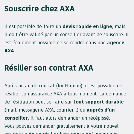
Souscrire chez AXA
Il est possible de faire un
devis rapide en ligne
, mais
il doit être validé par un conseiller avant de souscrire. Il
est également possible de se rendre dans une
agence
AXA
.
Résilier son contrat AXA
Après un an de contrat (loi Hamon), il est possible de
résilier son assurance AXA à tout moment. La demande
de résiliation peut se faire sur
tout support durable
(mail, messagerie AXA, courrier…) ou
auprès d’un
conseiller
. Il faut alors demander un récépissé.
Vous pouvez demander gratuitement à votre nouvel