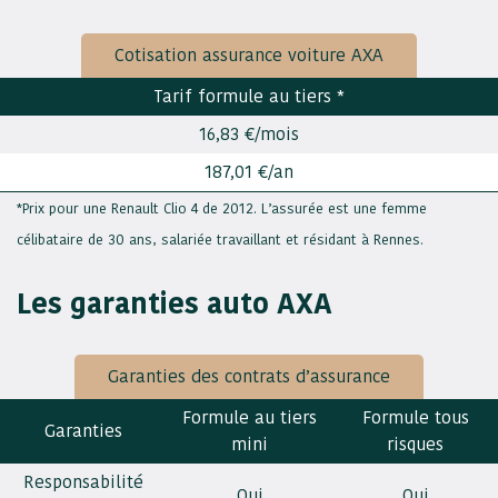
Cotisation assurance voiture AXA
Tarif formule au tiers *
16,83 €/mois
187,01 €/an
*Prix pour une Renault Clio 4 de 2012. L’assurée est une femme
célibataire de 30 ans, salariée travaillant et résidant à Rennes.
Les garanties auto AXA
Garanties des contrats d’assurance
Formule au tiers
Formule tous
Garanties
mini
risques
Responsabilité
Oui
Oui