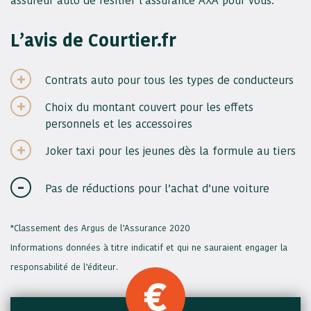
assureur auto de résilier l’assurance AXA pour vous.
L’avis de Courtier.fr
Contrats auto pour tous les types de conducteurs
Choix du montant couvert pour les effets
personnels et les accessoires
Joker taxi pour les jeunes dès la formule au tiers
Pas de réductions pour l’achat d’une voiture
*Classement des Argus de l’Assurance 2020
Informations données à titre indicatif et qui ne sauraient engager la
responsabilité de l’éditeur.