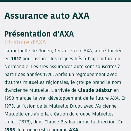
Assurance auto AXA
Présentation d’AXA
L’histoire d’AXA
La mutuelle de Rouen, 1er ancêtre d’AXA, a été fondée
en
1817
pour assurer les risques liés à l’agriculture en
Normandie. Les 1res assurances auto sont souscrites à
partir des années 1920. Après un regroupement avec
d’autres mutuelles régionales, le groupe prend le nom
d’Ancienne Mutuelle. L’arrivée de
Claude Béabar
en
1958 marque le vrai développement de le future AXA. En
1975, la fusion de la Mutuelle Druot avec l’Ancienne
Mutuelle entraîne la création du groupe Mutuelles
Unies (1978), dont Claude Béabar prend la direction. En
1985
, le groupe est renommé
AXA
.