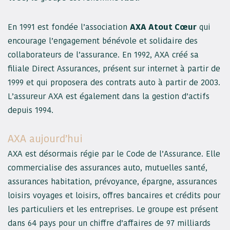
En 1991 est fondée l’association
AXA Atout Cœur
qui
encourage l’engagement bénévole et solidaire des
collaborateurs de l’assurance. En 1992, AXA créé sa
filiale Direct Assurances, présent sur internet à partir de
1999 et qui proposera des contrats auto à partir de 2003.
L’assureur AXA est également dans la gestion d’actifs
depuis 1994.
AXA aujourd’hui
AXA est désormais régie par le Code de l’Assurance. Elle
commercialise des assurances auto, mutuelles santé,
assurances habitation, prévoyance, épargne, assurances
loisirs voyages et loisirs, offres bancaires et crédits pour
les particuliers et les entreprises. Le groupe est présent
dans 64 pays pour un chiffre d’affaires de 97 milliards