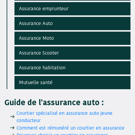
Assurance emprunteur
Assurance Auto
Assurance Moto
Assurance Scooter
Assurance habitation
Mutuelle santé
Guide de l'assurance auto :
Courtier spécialisé en assurance auto jeune
conducteur
Comment est rémunéré un courtier en assurance