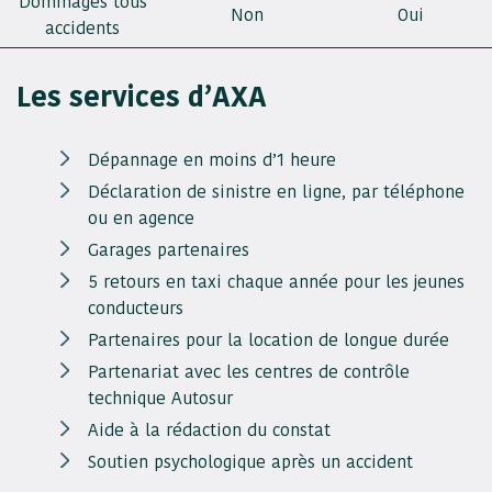
Dommages tous
Non
Oui
accidents
Les services d’AXA
Dépannage en moins d’1 heure
Déclaration de sinistre en ligne, par téléphone
ou en agence
Garages partenaires
5 retours en taxi chaque année pour les jeunes
conducteurs
Partenaires pour la location de longue durée
Partenariat avec les centres de contrôle
technique Autosur
Aide à la rédaction du constat
Soutien psychologique après un accident