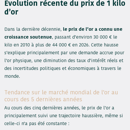
Évolution récente du prix de 1 kilo
d’or
Dans la dernière décennie,
le prix de l’or a connu une
croissance soutenue
, passant d’environ 30 000 € le
kilo en 2010 à plus de 44 000 € en 2026. Cette hausse
s’explique principalement par une demande accrue pour
l’or physique, une diminution des taux d’intérêt réels et
des incertitudes politiques et économiques à travers le
monde.
Tendance sur le marché mondial de l’or au
cours des 5 dernières années
Au cours des cinq dernières années, le prix de l’or a
principalement suivi une trajectoire haussière, même si
celle-ci n’a pas été constante :