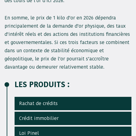
des cours de l’or d’ici 2026.
En somme, le prix de 1 kilo d’or en 2026 dépendra
principalement de la demande d’or physique, des taux
d’intérêt réels et des actions des institutions financières
et gouvernementales. Si ces trois facteurs se combinent
dans un contexte de stabilité économique et
géopolitique, le prix de l’or pourrait s’accroître
davantage ou demeurer relativement stable.
LES PRODUITS :
Rachat de crédits
Crédit immobilier
Loi Pinel