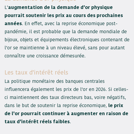
L’
augmentation de la demande d’or physique
pourrait soutenir les prix au cours des prochaines
années
. En effet, avec la reprise économique post-
pandémie, il est probable que la demande mondiale de
bijoux, objets et équipements électroniques contenant de
l’or se maintienne à un niveau élevé, sans pour autant
connaître une croissance démesurée.
Les taux d’intérêt réels
La politique monétaire des banques centrales
influencera également les prix de l’or en 2026. Si celles-
ci maintiennent des taux directeurs bas, voire négatifs,
dans le but de soutenir la reprise économique,
le prix
de l’or pourrait continuer à augmenter en raison de
taux d’intérêt réels faibles
.