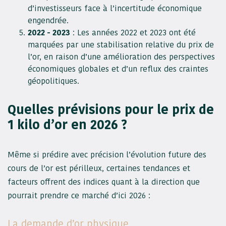
d’investisseurs face à l’incertitude économique
engendrée.
2022 - 2023
: Les années 2022 et 2023 ont été
marquées par une stabilisation relative du prix de
l’or, en raison d’une amélioration des perspectives
économiques globales et d’un reflux des craintes
géopolitiques.
Quelles prévisions pour le prix de
1 kilo d’or en 2026 ?
Même si prédire avec précision l’évolution future des
cours de l’or est périlleux, certaines tendances et
facteurs offrent des indices quant à la direction que
pourrait prendre ce marché d’ici 2026 :
La demande d’or physique