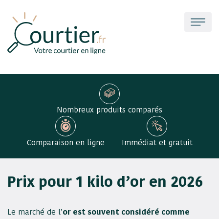
Nombreux produits comparés
Comparaison en ligne
Immédiat et gratuit
Prix pour 1 kilo d’or en 2026
Le marché de l’
or est souvent considéré comme