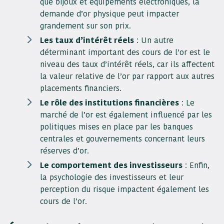
que bijoux et équipements électroniques, la
demande d’or physique peut impacter
grandement sur son prix.
Les taux d’intérêt réels
: Un autre
déterminant important des cours de l’or est le
niveau des taux d’intérêt réels, car ils affectent
la valeur relative de l’or par rapport aux autres
placements financiers.
Le rôle des institutions financières
: Le
marché de l’or est également influencé par les
politiques mises en place par les banques
centrales et gouvernements concernant leurs
réserves d’or.
Le comportement des investisseurs
: Enfin,
la psychologie des investisseurs et leur
perception du risque impactent également les
cours de l’or.