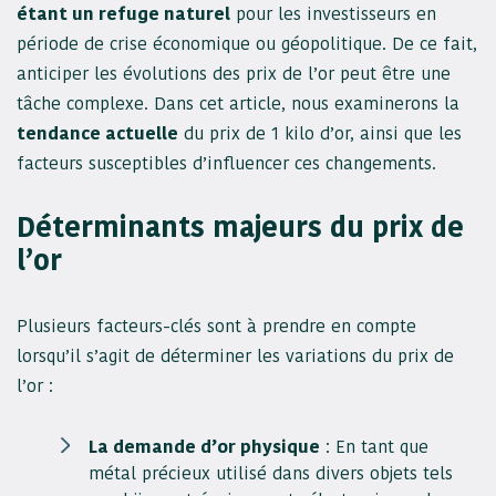
étant un refuge naturel
pour les investisseurs en
période de crise économique ou géopolitique. De ce fait,
anticiper les évolutions des prix de l’or peut être une
tâche complexe. Dans cet article, nous examinerons la
tendance actuelle
du prix de 1 kilo d’or, ainsi que les
facteurs susceptibles d’influencer ces changements.
Déterminants majeurs du prix de
l’or
Plusieurs facteurs-clés sont à prendre en compte
lorsqu’il s’agit de déterminer les variations du prix de
l’or :
La demande d’or physique
: En tant que
métal précieux utilisé dans divers objets tels