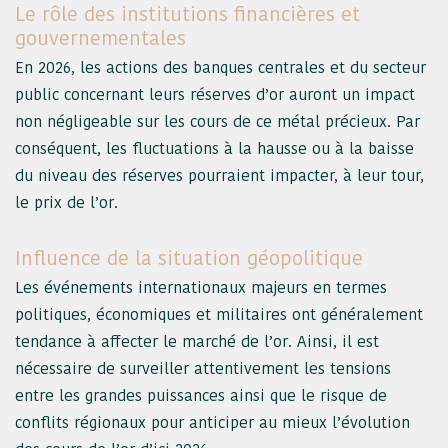
Le rôle des institutions financières et
gouvernementales
En 2026, les actions des banques centrales et du secteur
public concernant leurs réserves d’or auront un impact
non négligeable sur les cours de ce métal précieux. Par
conséquent, les fluctuations à la hausse ou à la baisse
du niveau des réserves pourraient impacter, à leur tour,
le prix de l’or.
Influence de la situation géopolitique
Les événements internationaux majeurs en termes
politiques, économiques et militaires ont généralement
tendance à affecter le marché de l’or. Ainsi, il est
nécessaire de surveiller attentivement les tensions
entre les grandes puissances ainsi que le risque de
conflits régionaux pour anticiper au mieux l’évolution