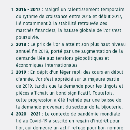
2016 - 2017
: Malgré un ralentissement temporaire
du rythme de croissance entre 2016 et début 2017,
lié notamment à la stabilité retrouvée des
marchés financiers, la hausse globale de l’or s’est
poursuivie.
2018
: Le prix de l’or a atteint son plus haut niveau
annuel fin 2018, porté par une augmentation de la
demande liée aux tensions géopolitiques et
économiques internationales.
2019
: En dépit d’un léger repli des cours en début
d’année, l’or s’est apprécié sur la majeure partie
de 2019, tandis que la demande pour les lingots et
pièces affichait un bond significatif. Toutefois,
cette progression a été freinée par une baisse de
la demande provenant du secteur de la bijouterie.
2020 - 2021
: Le contexte de pandémie mondiale
lié au Covid-19 a suscité un regain d’intérêt pour
l’or, qui demeure un actif refuge pour bon nombre