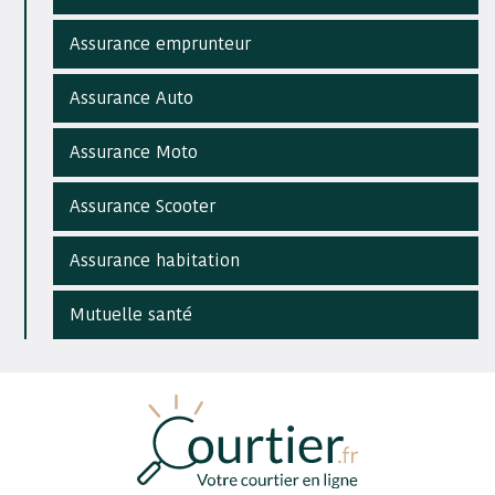
Assurance emprunteur
Assurance Auto
Assurance Moto
Assurance Scooter
Assurance habitation
Mutuelle santé