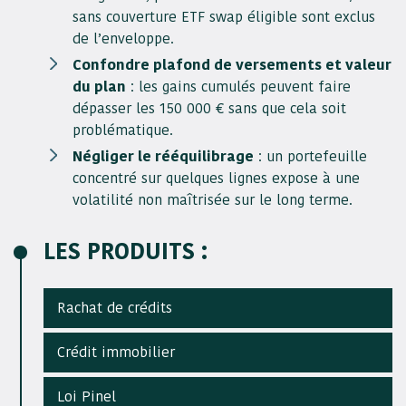
sans couverture ETF swap éligible sont exclus
de l’enveloppe.
Confondre plafond de versements et valeur
du plan
: les gains cumulés peuvent faire
dépasser les 150 000 € sans que cela soit
problématique.
Négliger le rééquilibrage
: un portefeuille
concentré sur quelques lignes expose à une
volatilité non maîtrisée sur le long terme.
LES PRODUITS :
Rachat de crédits
Crédit immobilier
Loi Pinel