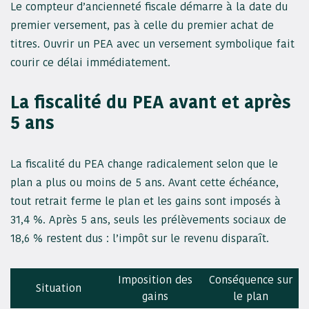
Le compteur d’ancienneté fiscale démarre à la date du
premier versement, pas à celle du premier achat de
titres. Ouvrir un PEA avec un versement symbolique fait
courir ce délai immédiatement.
La fiscalité du PEA avant et après
5 ans
La fiscalité du PEA change radicalement selon que le
plan a plus ou moins de 5 ans. Avant cette échéance,
tout retrait ferme le plan et les gains sont imposés à
31,4 %. Après 5 ans, seuls les prélèvements sociaux de
18,6 % restent dus : l’impôt sur le revenu disparaît.
Imposition des
Conséquence sur
Situation
gains
le plan