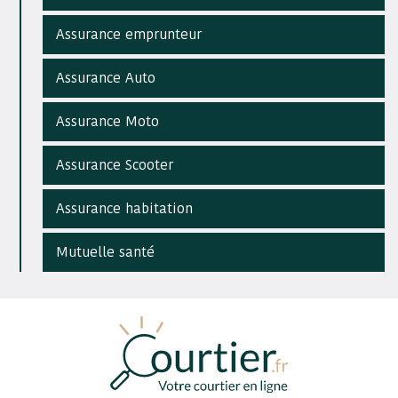
Assurance emprunteur
Assurance Auto
Assurance Moto
Assurance Scooter
Assurance habitation
Mutuelle santé