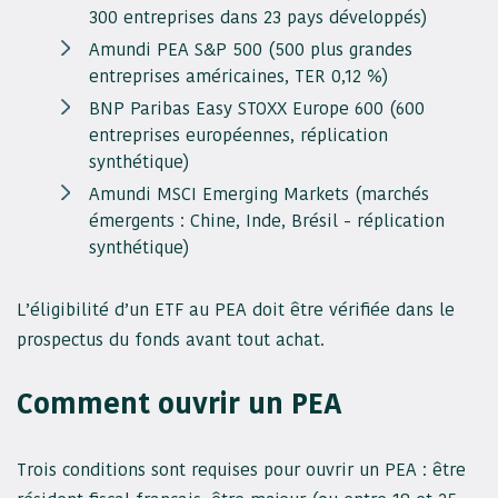
300 entreprises dans 23 pays développés)
Amundi PEA S&P 500 (500 plus grandes
entreprises américaines, TER 0,12 %)
BNP Paribas Easy STOXX Europe 600 (600
entreprises européennes, réplication
synthétique)
Amundi MSCI Emerging Markets (marchés
émergents : Chine, Inde, Brésil - réplication
synthétique)
L’éligibilité d’un ETF au PEA doit être vérifiée dans le
prospectus du fonds avant tout achat.
Comment ouvrir un PEA
Trois conditions sont requises pour ouvrir un PEA : être