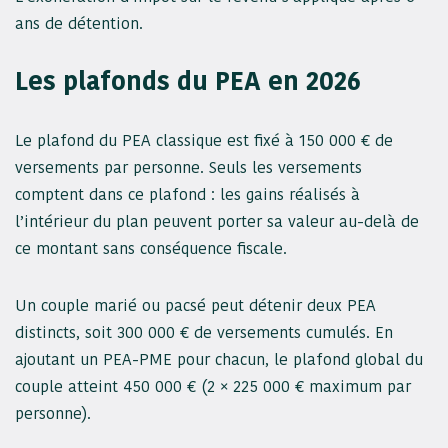
ans de détention.
Les plafonds du PEA en 2026
Le plafond du PEA classique est fixé à 150 000 € de
versements par personne. Seuls les versements
comptent dans ce plafond : les gains réalisés à
l’intérieur du plan peuvent porter sa valeur au-delà de
ce montant sans conséquence fiscale.
Un couple marié ou pacsé peut détenir deux PEA
distincts, soit 300 000 € de versements cumulés. En
ajoutant un PEA-PME pour chacun, le plafond global du
couple atteint 450 000 € (2 × 225 000 € maximum par
personne).