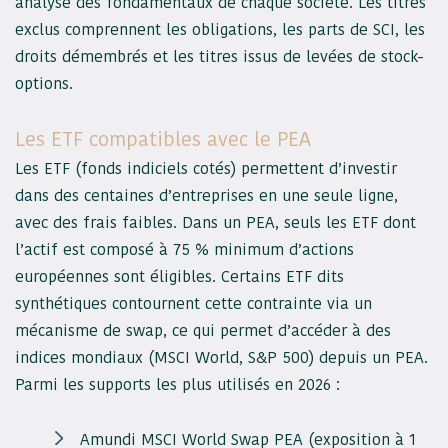
analyse des fondamentaux de chaque société. Les titres
exclus comprennent les obligations, les parts de SCI, les
droits démembrés et les titres issus de levées de stock-
options.
Les ETF compatibles avec le PEA
Les ETF (fonds indiciels cotés) permettent d’investir
dans des centaines d’entreprises en une seule ligne,
avec des frais faibles. Dans un PEA, seuls les ETF dont
l’actif est composé à 75 % minimum d’actions
européennes sont éligibles. Certains ETF dits
synthétiques contournent cette contrainte via un
mécanisme de swap, ce qui permet d’accéder à des
indices mondiaux (MSCI World, S&P 500) depuis un PEA.
Parmi les supports les plus utilisés en 2026 :
Amundi MSCI World Swap PEA (exposition à 1