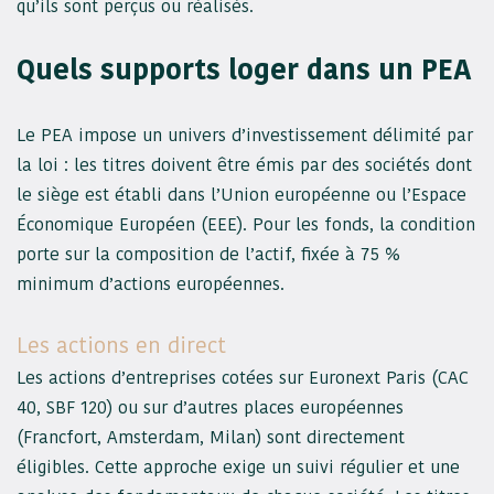
qu’ils sont perçus ou réalisés.
Quels supports loger dans un PEA
Le PEA impose un univers d’investissement délimité par
la loi : les titres doivent être émis par des sociétés dont
le siège est établi dans l’Union européenne ou l’Espace
Économique Européen (EEE). Pour les fonds, la condition
porte sur la composition de l’actif, fixée à 75 %
minimum d’actions européennes.
Les actions en direct
Les actions d’entreprises cotées sur Euronext Paris (CAC
40, SBF 120) ou sur d’autres places européennes
(Francfort, Amsterdam, Milan) sont directement
éligibles. Cette approche exige un suivi régulier et une