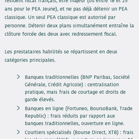
résident fiscal français, être majeur (ou entre 18 et 25
ans pour le PEA Jeune), et ne pas déjà détenir un PEA
classique. Un seul PEA classique est autorisé par
personne. Détenir deux plans simultanément entraîne la
clôture forcée des deux avec redressement fiscal.
Les prestataires habilités se répartissent en deux
catégories principales.
Banques traditionnelles (BNP Paribas, Société
Générale, Crédit Agricole) : centralisation
pratique, mais frais de courtage et droits de
garde élevés.
Banques en ligne (Fortuneo, BoursoBank, Trade
Republic) : frais réduits par rapport aux
banques traditionnelles, ouverture en ligne.
Courtiers spécialisés (Bourse Direct, XTB) : frais