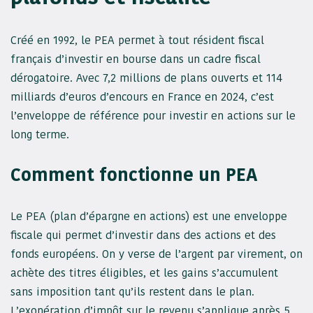
Créé en 1992, le PEA permet à tout résident fiscal
français d’investir en bourse dans un cadre fiscal
dérogatoire. Avec 7,2 millions de plans ouverts et 114
milliards d’euros d’encours en France en 2024, c’est
l’enveloppe de référence pour investir en actions sur le
long terme.
Comment fonctionne un PEA
Le PEA (plan d’épargne en actions) est une enveloppe
fiscale qui permet d’investir dans des actions et des
fonds européens. On y verse de l’argent par virement, on
achète des titres éligibles, et les gains s’accumulent
sans imposition tant qu’ils restent dans le plan.
L’exonération d’impôt sur le revenu s’applique après 5