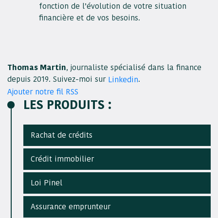
fonction de l’évolution de votre situation
financière et de vos besoins.
Thomas Martin
, journaliste spécialisé dans la finance
depuis 2019. Suivez-moi sur
.
Linkedin
Ajouter notre fil RSS
LES PRODUITS :
Rachat de crédits
Crédit immobilier
Loi Pinel
Assurance emprunteur