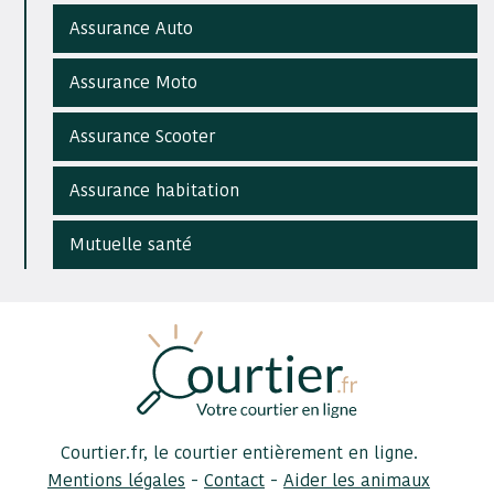
Assurance Auto
Assurance Moto
Assurance Scooter
Assurance habitation
Mutuelle santé
Courtier.fr, le courtier entièrement en ligne.
-
-
Mentions légales
Contact
Aider les animaux