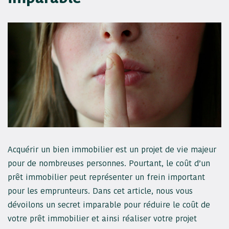
Acquérir un bien immobilier est un projet de vie majeur
pour de nombreuses personnes. Pourtant, le coût d’un
prêt immobilier peut représenter un frein important
pour les emprunteurs. Dans cet article, nous vous
dévoilons un secret imparable pour réduire le coût de
votre prêt immobilier et ainsi réaliser votre projet