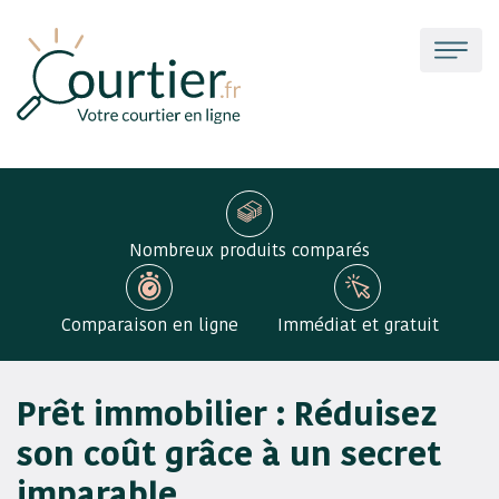
Nombreux produits comparés
Comparaison en ligne
Immédiat et gratuit
Prêt immobilier : Réduisez
son coût grâce à un secret
imparable