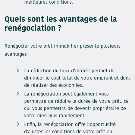
meilleures conditions.
Quels sont les avantages de la
renégociation ?
Renégocier votre prêt immobilier présente plusieurs
avantages :
La réduction du taux d’intérêt permet de
diminuer le coût total de votre emprunt et donc
de réaliser des économies.
La renégociation peut également vous
permettre de réduire la durée de votre prêt, ce
qui vous permettra de devenir propriétaire de
votre bien plus rapidement.
Enfin, la renégociation offre l’opportunité
d’ajuster les conditions de votre prêt en