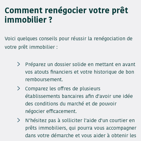
Comment renégocier votre prêt
immobilier ?
Voici quelques conseils pour réussir la renégociation de
votre prêt immobilier :
Préparez un dossier solide en mettant en avant
vos atouts financiers et votre historique de bon
remboursement.
Comparez les offres de plusieurs
établissements bancaires afin d’avoir une idée
des conditions du marché et de pouvoir
négocier efficacement.
N’hésitez pas à solliciter l’aide d’un courtier en
prêts immobiliers, qui pourra vous accompagner
dans votre démarche et vous aider à obtenir les