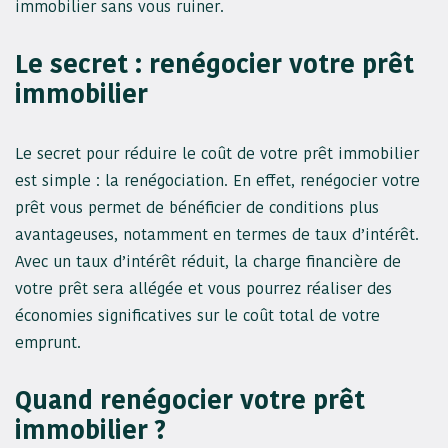
immobilier sans vous ruiner.
Le secret : renégocier votre prêt
immobilier
Le secret pour réduire le coût de votre prêt immobilier
est simple : la renégociation. En effet, renégocier votre
prêt vous permet de bénéficier de conditions plus
avantageuses, notamment en termes de taux d’intérêt.
Avec un taux d’intérêt réduit, la charge financière de
votre prêt sera allégée et vous pourrez réaliser des
économies significatives sur le coût total de votre
emprunt.
Quand renégocier votre prêt
immobilier ?