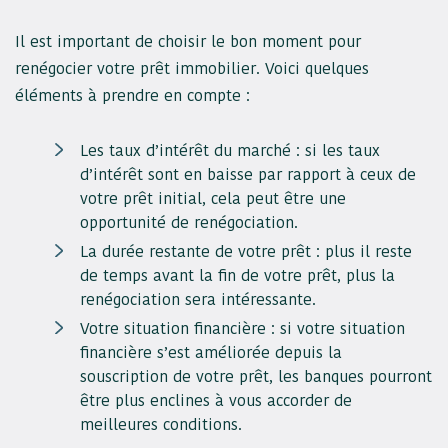
Il est important de choisir le bon moment pour
renégocier votre prêt immobilier. Voici quelques
éléments à prendre en compte :
Les taux d’intérêt du marché : si les taux
d’intérêt sont en baisse par rapport à ceux de
votre prêt initial, cela peut être une
opportunité de renégociation.
La durée restante de votre prêt : plus il reste
de temps avant la fin de votre prêt, plus la
renégociation sera intéressante.
Votre situation financière : si votre situation
financière s’est améliorée depuis la
souscription de votre prêt, les banques pourront
être plus enclines à vous accorder de
meilleures conditions.